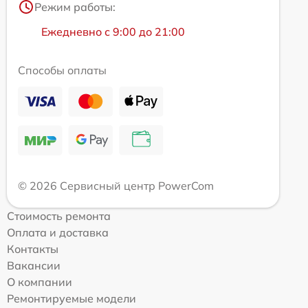
Режим работы:
Ежедневно с 9:00 до 21:00
Способы оплаты
© 2026 Сервисный центр PowerCom
Стоимость ремонта
Оплата и доставка
Контакты
Вакансии
О компании
Ремонтируемые модели