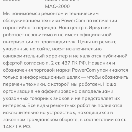
MAC-2000
Мы занимаемся ремонтом и техническим
обслуживанием техники PowerCom по истечении
гарантийного периода. Наш центр в Иркутске
работает независимо и не имеет официальной
авторизации от производителя. Цены на ремонт,
указанные на сайте, носят исключительно
ознакомительный характер и не являются публичной
офертой согласно п. 2 ст. 437 ГК РФ. Названия и
обозначения торговой марки PowerCom упоминаются
только в информационных целях — чтобы обозначить
перечень техники, с которой мы работаем. Наша
организация не аффилирована с владельцами
указанных товарных знаков и не представляет их
интересы. Все виды ремонтных работ выполняются
исключительно на устройствах, находящихся в
законном гражданском обороте, в соответствии со ст.
1487 ГК РФ.