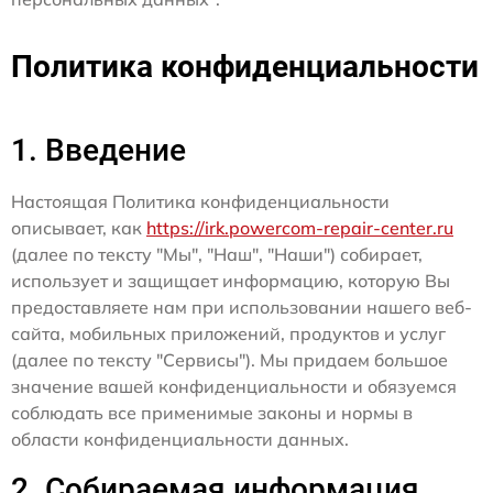
Политика конфиденциальности
1. Введение
Настоящая Политика конфиденциальности
описывает, как
https://irk.powercom-repair-center.ru
(далее по тексту "Мы", "Наш", "Наши") собирает,
использует и защищает информацию, которую Вы
предоставляете нам при использовании нашего веб-
сайта, мобильных приложений, продуктов и услуг
(далее по тексту "Сервисы"). Мы придаем большое
значение вашей конфиденциальности и обязуемся
соблюдать все применимые законы и нормы в
области конфиденциальности данных.
2. Собираемая информация