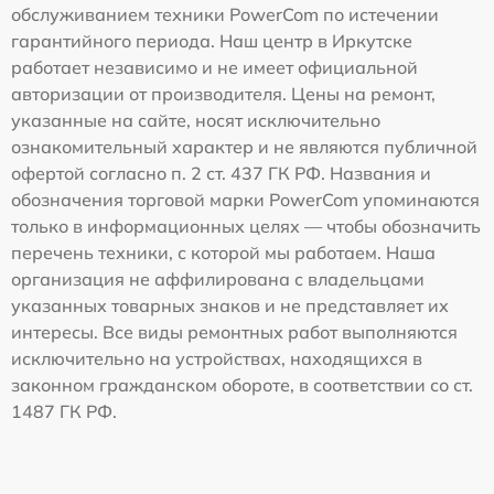
обслуживанием техники PowerCom по истечении
гарантийного периода. Наш центр в Иркутске
работает независимо и не имеет официальной
авторизации от производителя. Цены на ремонт,
указанные на сайте, носят исключительно
ознакомительный характер и не являются публичной
офертой согласно п. 2 ст. 437 ГК РФ. Названия и
обозначения торговой марки PowerCom упоминаются
только в информационных целях — чтобы обозначить
перечень техники, с которой мы работаем. Наша
организация не аффилирована с владельцами
указанных товарных знаков и не представляет их
интересы. Все виды ремонтных работ выполняются
исключительно на устройствах, находящихся в
законном гражданском обороте, в соответствии со ст.
1487 ГК РФ.