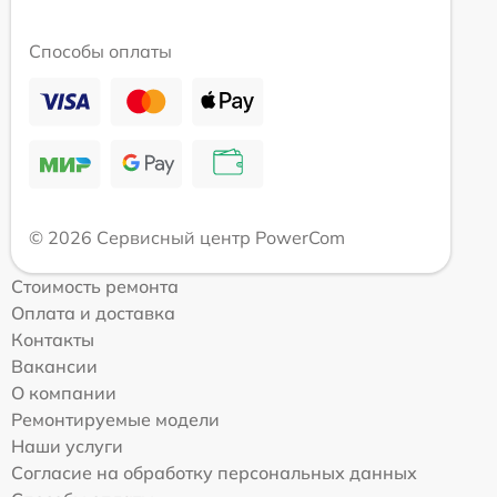
Способы оплаты
© 2026 Сервисный центр PowerCom
Стоимость ремонта
Оплата и доставка
Контакты
Вакансии
О компании
Ремонтируемые модели
Наши услуги
Согласие на обработку персональных данных