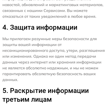
новостей, обновлений и маркетинговых материалов,
связанных с нашими Сервисами. Вы можете
отказаться от таких уведомлений в любое время.
4. Защита информации
Мы прилагаем разумные меры безопасности для
защиты вашей информации от
несанкционированного доступа, утери, разглашения
или изменения. Однако ни один метод передачи
данных через интернет или хранения информации
не является абсолютно надежным, и мы не можем
гарантировать абсолютную безопасность ваших
данных.
5. Раскрытие информации
третьим лицам