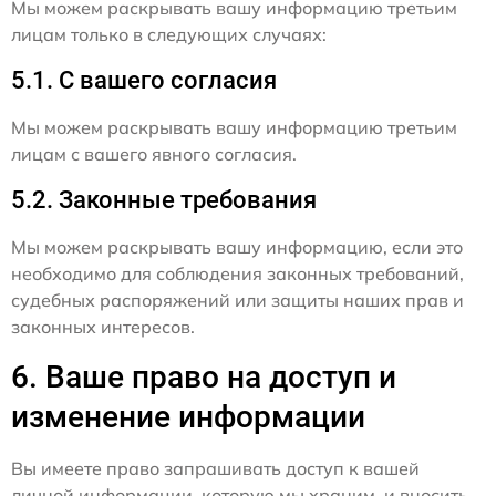
Мы можем раскрывать вашу информацию третьим
лицам только в следующих случаях:
5.1. С вашего согласия
Мы можем раскрывать вашу информацию третьим
лицам с вашего явного согласия.
5.2. Законные требования
Мы можем раскрывать вашу информацию, если это
необходимо для соблюдения законных требований,
судебных распоряжений или защиты наших прав и
законных интересов.
6. Ваше право на доступ и
изменение информации
Вы имеете право запрашивать доступ к вашей
личной информации, которую мы храним, и вносить