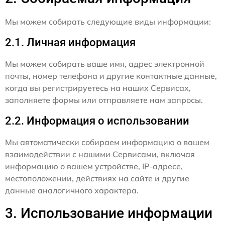
Мы можем собирать следующие виды информации:
2.1. Личная информация
Мы можем собирать ваше имя, адрес электронной
почты, номер телефона и другие контактные данные,
когда вы регистрируетесь на наших Сервисах,
заполняете формы или отправляете нам запросы.
2.2. Информация о использовании
Мы автоматически собираем информацию о вашем
взаимодействии с нашими Сервисами, включая
информацию о вашем устройстве, IP-адресе,
местоположении, действиях на сайте и другие
данные аналогичного характера.
3. Использование информации