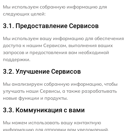
Мы используем собранную информацию для
следующих целей:
3.1. Предоставление Сервисов
Мы используем вашу информацию для обеспечения
доступа к нашим Сервисам, выполнения ваших
запросов и предоставления вам необходимой
поддержки.
3.2. Улучшение Сервисов
Мы анализируем собранную информацию, чтобы
улучшать наши Сервисы, а также разрабатывать
новые функции и продукты.
3.3. Коммуникация с вами
Мы можем использовать вашу контактную
информацию для отправки вам уведомлений,