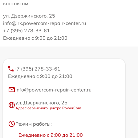
контактам:
ул. Дзержинского, 25
info@irk.powercom-repair-center.ru
+7 (395) 278-33-61
Ежедневно с 9:00 до 21:00
+7 (395) 278-33-61
Ежедневно с 9:00 до 21:00
info@powercom-repair-center.ru
ул. Дзержинского, 25
Адрес сервисного центра PowerCom
Режим работы:
Ежедневно с 9:00 до 21:00