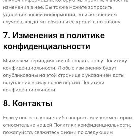
изменения в нее. Вы также можете запросить
удаление вашей информации, за исключением
случаев, когда мы обязаны ее хранить по закону.
7. Изменения в политике
конфиденциальности
Мы можем периодически обновлять нашу Политику
конфиденциальности. Любые изменения будут
опубликованы на этой странице с указанием даты
вступления в силу новой версии Политики
конфиденциальности.
8. Контакты
Если у вас есть какие-либо вопросы или комментарии
относительно нашей Политики конфиденциальности,
пожалуйста, свяжитесь с нами по следующим