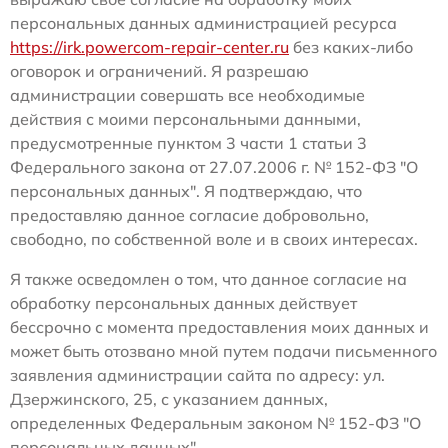
персональных данных администрацией ресурса
https://irk.powercom-repair-center.ru
без каких-либо
оговорок и ограничений. Я разрешаю
администрации совершать все необходимые
действия с моими персональными данными,
предусмотренные пунктом 3 части 1 статьи 3
Федерального закона от 27.07.2006 г. № 152-ФЗ "О
персональных данных". Я подтверждаю, что
предоставляю данное согласие добровольно,
свободно, по собственной воле и в своих интересах.
Я также осведомлен о том, что данное согласие на
обработку персональных данных действует
бессрочно с момента предоставления моих данных и
может быть отозвано мной путем подачи письменного
заявления администрации сайта по адресу: ул.
Дзержинского, 25, с указанием данных,
определенных Федеральным законом № 152-ФЗ "О
персональных данных".