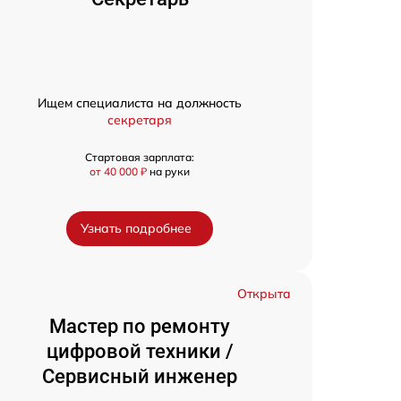
Ищем специалиста на должность
секретаря
Стартовая зарплата:
от 40 000 ₽
на руки
Узнать подробнее
Открыта
Мастер по ремонту
цифровой техники /
Сервисный инженер