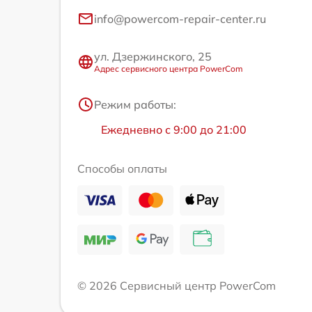
info@powercom-repair-center.ru
ул. Дзержинского, 25
Адрес сервисного центра PowerCom
Режим работы:
Ежедневно с 9:00 до 21:00
Способы оплаты
© 2026 Сервисный центр PowerCom