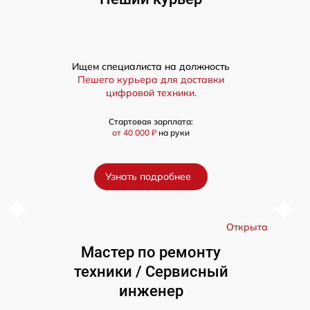
Ищем специалиста на должность
Пешего курьера для доставки
цифровой техники.
Стартовая зарплата:
от 40 000 ₽
на руки
Узнать подробнее
а
Открыта
Мастер по ремонту
техники / Сервисный
инженер