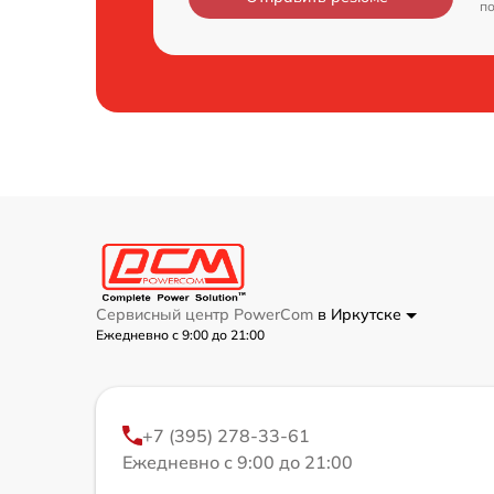
п
Сервисный центр PowerCom
в Иркутске
Ежедневно с 9:00 до 21:00
+7 (395) 278-33-61
Ежедневно с 9:00 до 21:00