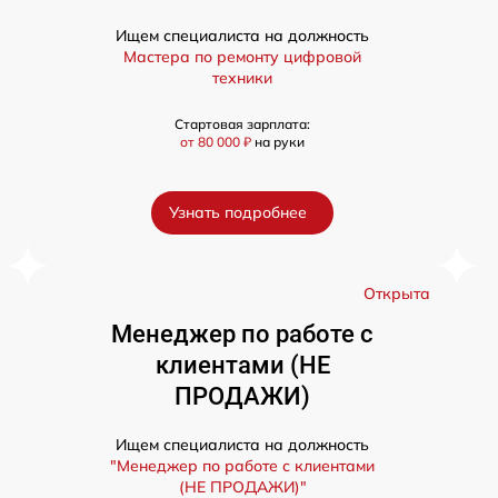
Ищем специалиста на должность
Мастера по ремонту цифровой
техники
Стартовая зарплата:
от 80 000 ₽
на руки
Узнать подробнее
а
Открыта
Менеджер по работе с
клиентами (НЕ
ПРОДАЖИ)
Ищем специалиста на должность
"Менеджер по работе с клиентами
(НЕ ПРОДАЖИ)"