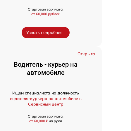
Стартовая зарплата:
от 60,000 рублей
Узнать подробнее
Открыта
Водитель - курьер на
автомобиле
Ищем специалиста на должность
водителя-курьера на автомобиле в
Сервисный центр
Стартовая зарплата:
от 60,000 ₽
на руки