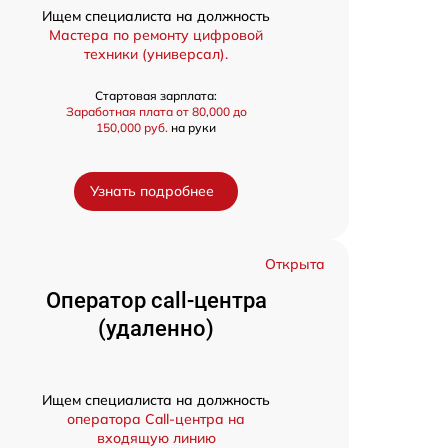
Ищем специалиста на должность
Мастера по ремонту цифровой
техники (универсал).
Стартовая зарплата:
Заработная плата от 80,000 до
150,000 руб.
на руки
Узнать подробнее
Открыта
Оператор call-центра
(удаленно)
Ищем специалиста на должность
оператора Call-центра на
входящую линию