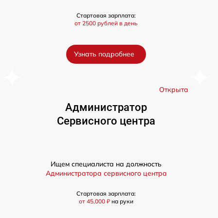
Стартовая зарплата:
от 2500 рублей в день
Узнать подробнее
а
Открыта
Администратор
Сервисного центра
Ищем специалиста на должность
Администратора сервисного центра
Стартовая зарплата:
от 45,000 ₽
на руки