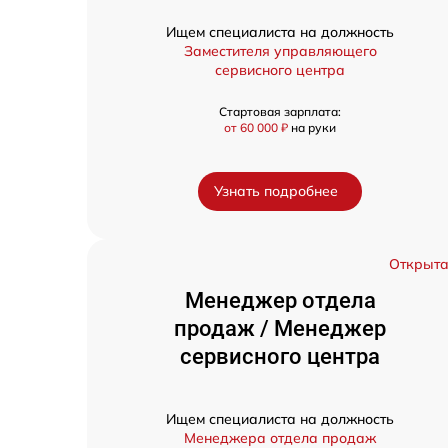
Ищем специалиста на должность
Заместителя управляющего
сервисного центра
Стартовая зарплата:
от 60 000 ₽
на руки
Узнать подробнее
Открыт
Менеджер отдела
продаж / Менеджер
сервисного центра
Ищем специалиста на должность
Менеджера отдела продаж