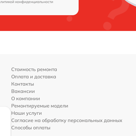
олитикой конфиденциальности
Стоимость ремонта
Оплата и доставка
Контакты
Вакансии
О компании
Ремонтируемые модели
Наши услуги
Согласие на обработку персональных данных
Способы оплаты