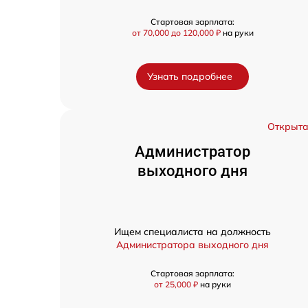
Стартовая зарплата:
от 70,000 до 120,000 ₽
на руки
Узнать подробнее
Открыт
Администратор
выходного дня
Ищем специалиста на должность
Администратора выходного дня
Стартовая зарплата:
от 25,000 ₽
на руки