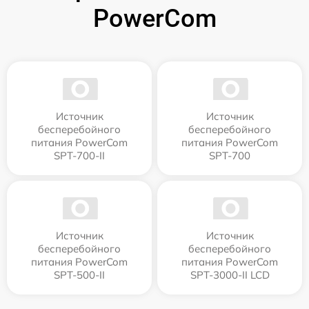
PowerCom
Источник
Источник
бесперебойного
бесперебойного
питания PowerCom
питания PowerCom
SPT-700-II
SPT-700
Источник
Источник
бесперебойного
бесперебойного
питания PowerCom
питания PowerCom
SPT-500-II
SPT-3000-II LCD