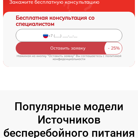
Закажите бесплатную консультацию
Бесплатная консультация со
специалистом
Оставить заявку
Нажимая на кнопку "Оставить заявку" Вы соглашаетесь c
политикой
конфиденциальности
Популярные модели
Источников
бесперебойного питания