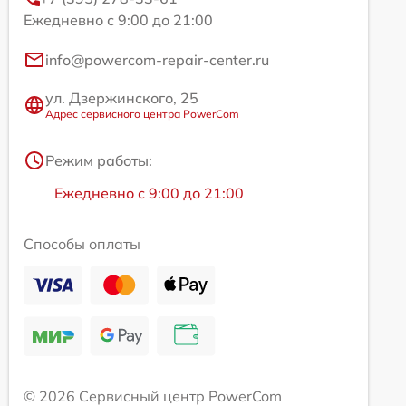
Ежедневно с 9:00 до 21:00
info@powercom-repair-center.ru
ул. Дзержинского, 25
Адрес сервисного центра PowerCom
Режим работы:
Ежедневно с 9:00 до 21:00
Способы оплаты
© 2026 Сервисный центр PowerCom