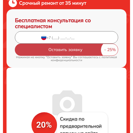
Срочный ремонт от 35 минут
Бесплатная консультация со
специалистом
Оставить заявку
Нажимая на кнопку "Оставить заявку" Вы соглашаетесь c
политикой
конфиденциальности
Скидка по
20%
предварительной