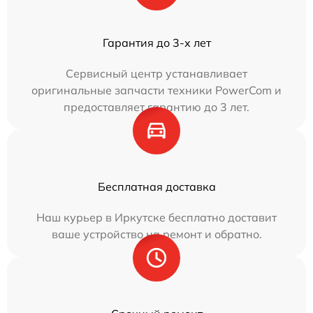
Гарантия до 3-х лет
Сервисный центр устанавливает
оригинальные запчасти техники PowerCom и
предоставляет гарантию до 3 лет.
Бесплатная доставка
Наш курьер в Иркутске бесплатно доставит
ваше устройство на ремонт и обратно.