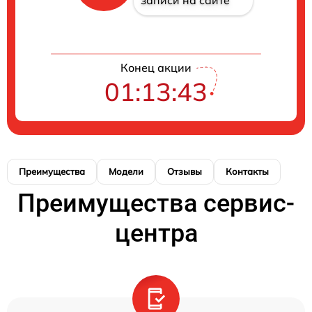
записи на сайте
Конец акции
01:13:43
Преимущества
Модели
Отзывы
Контакты
Преимущества сервис-
центра