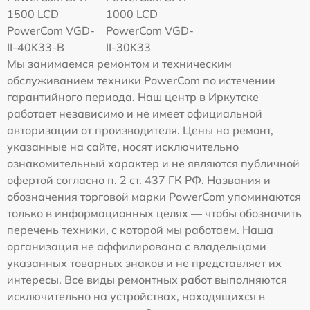
1500 LCD
1000 LCD
PowerCom VGD-
PowerCom VGD-
II-40K33-B
II-30K33
Мы занимаемся ремонтом и техническим
обслуживанием техники PowerCom по истечении
гарантийного периода. Наш центр в Иркутске
работает независимо и не имеет официальной
авторизации от производителя. Цены на ремонт,
указанные на сайте, носят исключительно
ознакомительный характер и не являются публичной
офертой согласно п. 2 ст. 437 ГК РФ. Названия и
обозначения торговой марки PowerCom упоминаются
только в информационных целях — чтобы обозначить
перечень техники, с которой мы работаем. Наша
организация не аффилирована с владельцами
указанных товарных знаков и не представляет их
интересы. Все виды ремонтных работ выполняются
исключительно на устройствах, находящихся в