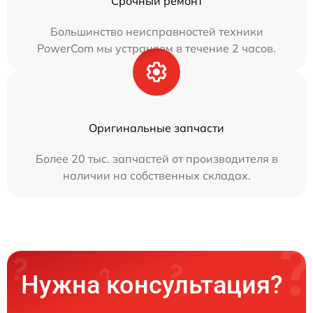
Срочный ремонт
Большинство неисправностей техники
PowerCom мы устраняем в течение 2 часов.
Оригинальные запчасти
Более 20 тыс. запчастей от производителя в
наличии на собственных складах.
Нужна консультация?