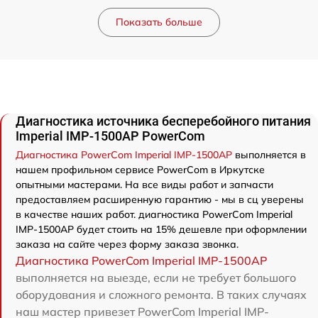
Показать больше
Диагностика источника бесперебойного питания
Imperial IMP-1500AP PowerCom
Диагностика PowerCom Imperial IMP-1500AP
выполняется в
нашем профильном сервисе PowerCom в Иркутске
опытными мастерами. На все виды работ и запчасти
предоставляем расширенную гарантию - мы в сц уверены
в качестве наших работ. диагностика PowerCom Imperial
IMP-1500AP будет стоить на 15% дешевле при оформлении
заказа на сайте через форму заказа звонка.
Диагностика PowerCom Imperial IMP-1500AP
выполняется на выезде, если не требует большого
оборудования и сложного ремонта. В таких случаях
наш мастер привезет PowerCom Imperial IMP-