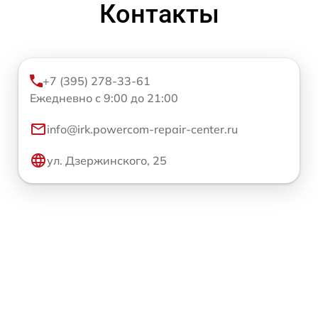
Контакты
+7 (395) 278-33-61
Ежедневно с 9:00 до 21:00
info@irk.powercom-repair-center.ru
ул. Дзержинского, 25