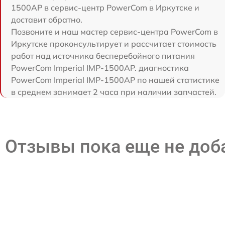
1500AP в сервис-центр PowerCom в Иркутске и
доставит обратно.
Позвоните и наш мастер сервис-центра PowerCom в
Иркутске проконсультирует и рассчитает стоимость
работ над источника бесперебойного питания
PowerCom Imperial IMP-1500AP. диагностика
PowerCom Imperial IMP-1500AP по нашей статистике
в среднем занимает 2 часа при наличии запчастей.
Отзывы пока еще не до