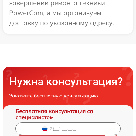
завершении ремонта техники
PowerCom, и мы организуем
доставку по указанному адресу.
Нужна консультация?
Закажите бесплатную консультацию
Бесплатная консультация со
специалистом