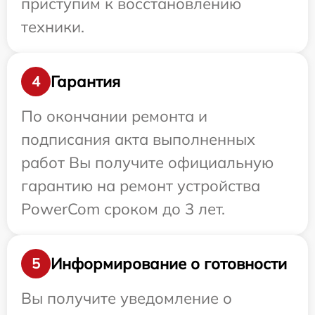
приступим к восстановлению
техники.
Гарантия
4
По окончании ремонта и
подписания акта выполненных
работ Вы получите официальную
гарантию на ремонт устройства
PowerCom сроком до 3 лет.
Информирование о готовности
5
Вы получите уведомление о