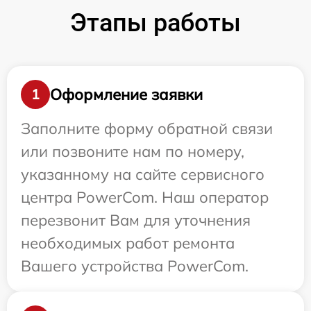
Этапы работы
Оформление заявки
1
Заполните форму обратной связи
или позвоните нам по номеру,
указанному на сайте сервисного
центра PowerCom. Наш оператор
перезвонит Вам для уточнения
необходимых работ ремонта
Вашего устройства PowerCom.