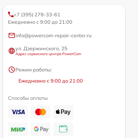
+7 (395) 278-33-61
Ежедневно с 9:00 до 21:00
info@powercom-repair-center.ru
ул. Дзержинского, 25
Адрес сервисного центра PowerCom
Режим работы:
Ежедневно с 9:00 до 21:00
Способы оплаты