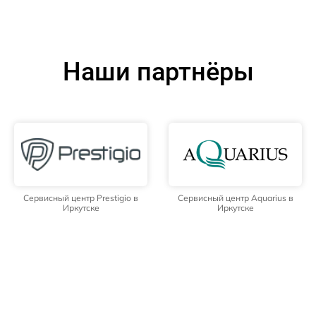
Наши партнёры
Сервисный центр Prestigio в
Сервисный центр Aquarius в
Иркутске
Иркутске