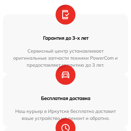
Гарантия до 3-х лет
Сервисный центр устанавливает
оригинальные запчасти техники PowerCom и
предоставляет гарантию до 3 лет.
Бесплатная доставка
Наш курьер в Иркутске бесплатно доставит
ваше устройство на ремонт и обратно.