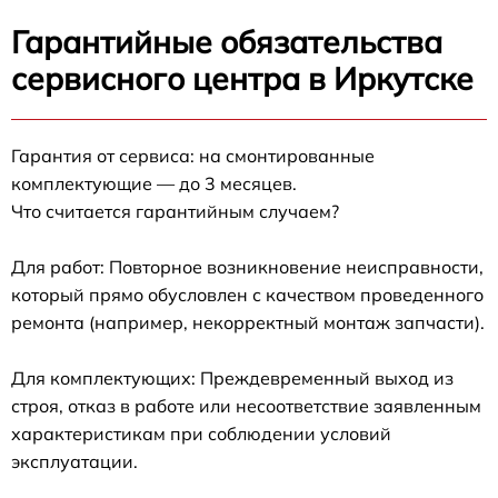
Гарантийные обязательства
сервисного центра в Иркутске
Гарантия от сервиса: на смонтированные
комплектующие — до 3 месяцев.
Что считается гарантийным случаем?
Для работ: Повторное возникновение неисправности,
который прямо обусловлен с качеством проведенного
ремонта (например, некорректный монтаж запчасти).
Для комплектующих: Преждевременный выход из
строя, отказ в работе или несоответствие заявленным
характеристикам при соблюдении условий
эксплуатации.