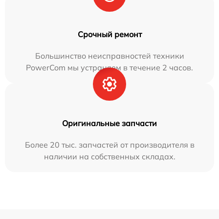
Срочный ремонт
Большинство неисправностей техники
PowerCom мы устраняем в течение 2 часов.
Оригинальные запчасти
Более 20 тыс. запчастей от производителя в
наличии на собственных складах.