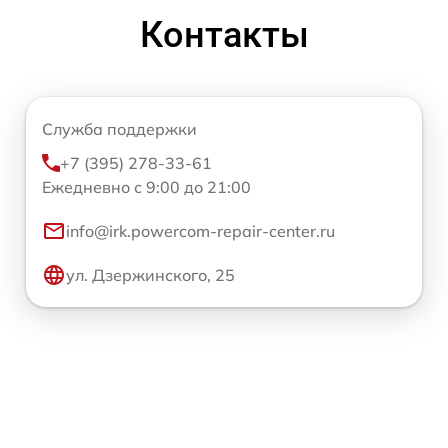
Контакты
Служба поддержки
+7 (395) 278-33-61
Ежедневно с 9:00 до 21:00
info@irk.powercom-repair-center.ru
ул. Дзержинского, 25