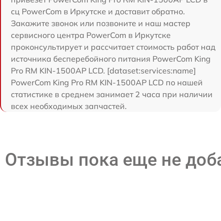
сц PowerCom в Иркутске и доставит обратно.
Закажите звонок или позвоните и наш мастер
сервисного центра PowerCom в Иркутске
проконсультирует и рассчитает стоимость работ над
источника бесперебойного питания PowerCom King
Pro RM KIN-1500AP LCD. [dataset:services:name]
PowerCom King Pro RM KIN-1500AP LCD по нашей
статистике в среднем занимает 2 часа при наличии
всех необходимых запчастей.
Отзывы пока еще не до