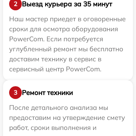
Выезд курьера за 35 минут
2
Наш мастер приедет в оговоренные
сроки для осмотра оборудования
PowerCom. Если потребуется
углубленный ремонт мы бесплатно
доставим технику в сервис в
сервисный центр PowerCom.
Ремонт техники
3
После детального анализа мы
предоставим на утверждение смету
работ, сроки выполнения и