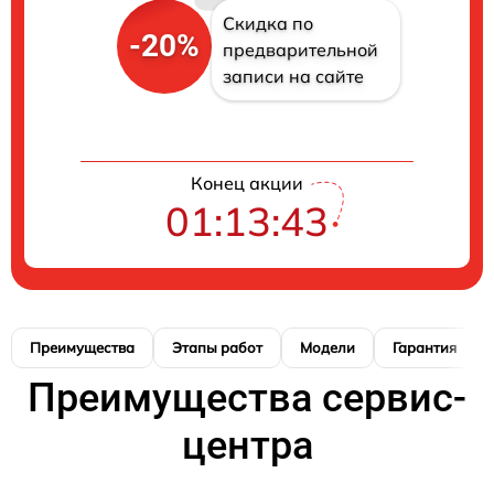
Скидка по
-20%
предварительной
записи на сайте
Конец акции
01:13:42
Преимущества
Этапы работ
Модели
Гарантия
Преимущества сервис-
центра