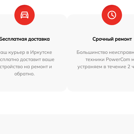
Бесплатная доставка
Срочный ремонт
аш курьер в Иркутске
Большинство неисправн
сплатно доставит ваше
техники PowerCom 
стройство на ремонт и
устраняем в течение 2 
обратно.