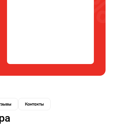
тзывы
Контакты
ра