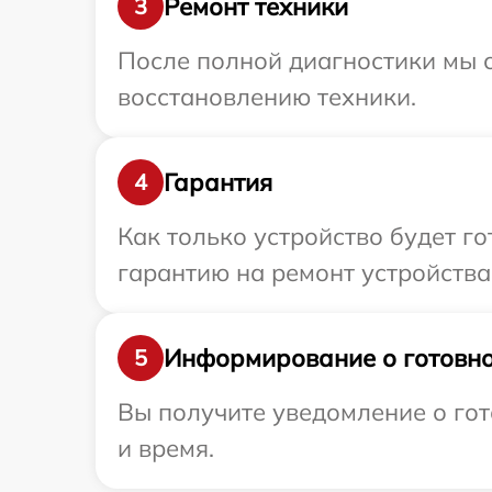
Ремонт техники
3
После полной диагностики мы с
восстановлению техники.
Гарантия
4
Как только устройство будет 
гарантию на ремонт устройства
Информирование о готовно
5
Вы получите уведомление о гот
и время.