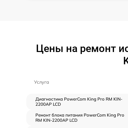
Цены на ремонт и
Услуга
Диагностика PowerCom King Pro RM KIN-
2200AP LCD
Ремонт блока питания PowerCom King Pro
RM KIN-2200AP LCD