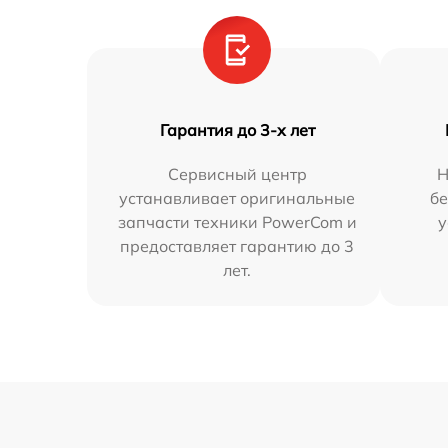
Гарантия до 3-х лет
Сервисный центр
Н
устанавливает оригинальные
бе
запчасти техники PowerCom и
у
предоставляет гарантию до 3
лет.