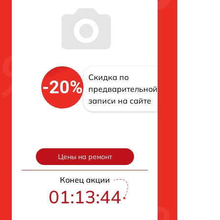
Скидка по
-20%
предварительной
записи на сайте
Цены на ремонт
Конец акции
01:13:43