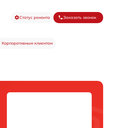
Статус ремонта
Заказать звонок
Корпоративным клиентам