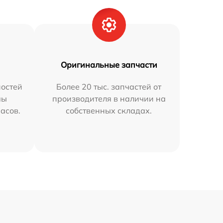
Оригинальные запчасти
остей
Более 20 тыс. запчастей от
мы
производителя в наличии на
часов.
собственных складах.