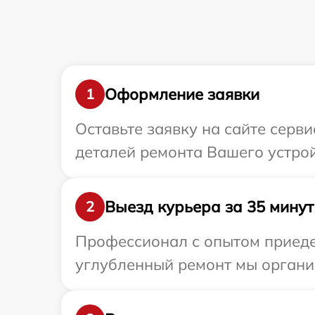
Оформление заявки
1
Оставьте заявку на сайте серв
деталей ремонта Вашего устро
Выезд курьера за 35 минут
2
Профессионал с опытом приеде
углубленный ремонт мы органи