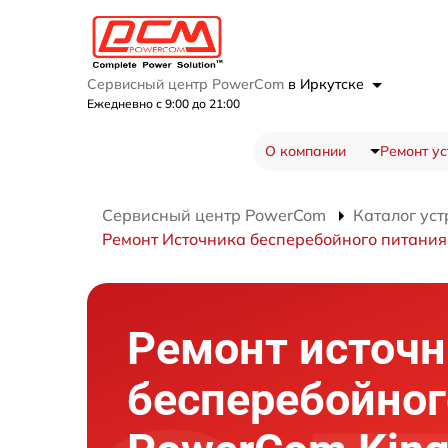
Сервисный центр PowerCom
в Иркутске
Ежедневно с 9:00 до 21:00
О компании
Ремонт ус
Сервисный центр PowerCom
Каталог уст
Ремонт Источника бесперебойного питания
Ремонт источн
бесперебойног