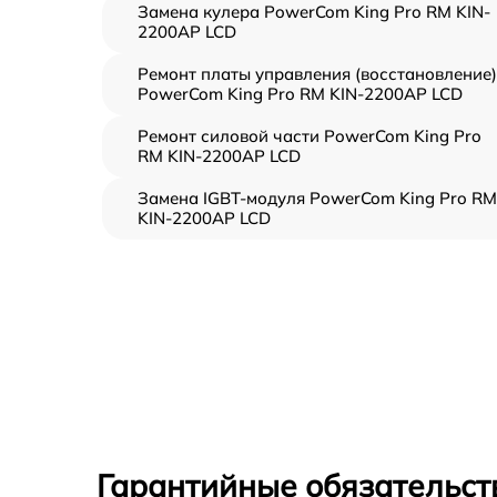
Замена кулера PowerCom King Pro RM KIN-
2200AP LCD
Ремонт платы управления (восстановление)
PowerCom King Pro RM KIN-2200AP LCD
Ремонт силовой части PowerCom King Pro
RM KIN-2200AP LCD
Замена IGBT-модуля PowerCom King Pro RM
KIN-2200AP LCD
Гарантийные обязательств