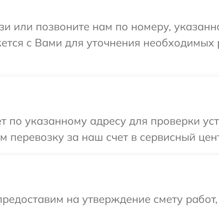
и или позвоните нам по номеру, указанн
тся с Вами для уточнения необходимых 
т по указанному адресу для проверки ус
м перевозку за наш счет в сервисный це
редоставим на утверждение смету работ,