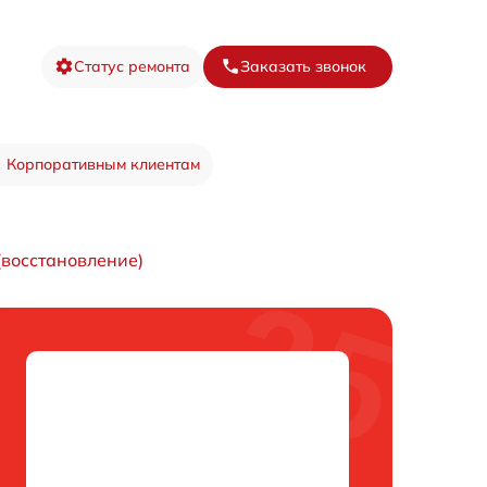
Статус ремонта
Заказать звонок
Корпоративным клиентам
(восстановление)