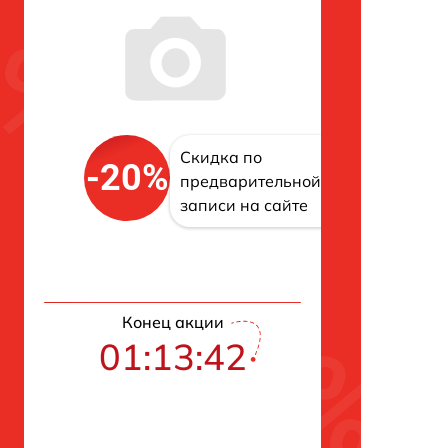
Скидка по
-20%
предварительной
записи на сайте
Конец акции
01:13:41