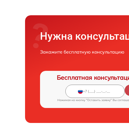
Нужна консульта
Закажите бесплатную консультацию
Бесплатная консультац
Нажимая на кнопку "Оставить заявку" Вы соглаш