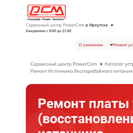
Сервисный центр PowerCom
в Иркутске
Ежедневно с 9:00 до 21:00
О компании
Ремонт ус
Сервисный центр PowerCom
Каталог уст
Ремонт Источника бесперебойного питани
Ремонт платы
(восстановлен