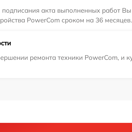
и подписания акта выполненных работ Вы
ройства PowerCom сроком на 36 месяцев.
сти
ершении ремонта техники PowerCom, и ку