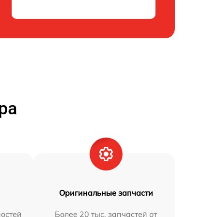
ра
Оригинальные запчасти
остей
Более 20 тыс. запчастей от