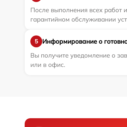
После выполнения всех работ 
гарантийном обслуживании уст
Информирование о готовно
5
Вы получите уведомление о зав
или в офис.