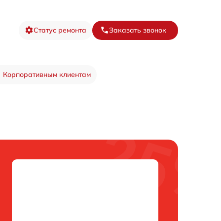
Статус ремонта
Заказать звонок
Корпоративным клиентам