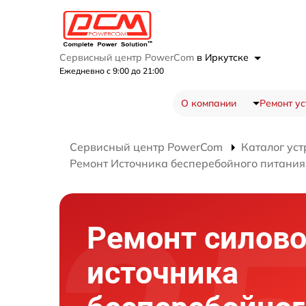
Сервисный центр PowerCom
в Иркутске
Ежедневно с 9:00 до 21:00
О компании
Ремонт ус
Сервисный центр PowerCom
Каталог уст
Ремонт Источника бесперебойного питани
Ремонт силово
источника