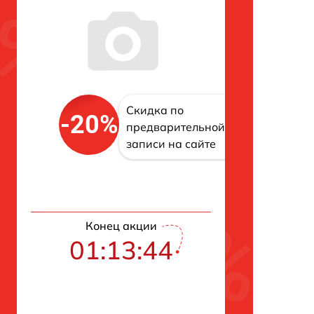
Скидка по
-20%
предварительной
записи на сайте
Конец акции
01:13:42