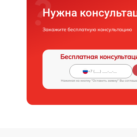
Нужна консульта
Закажите бесплатную консультацию
Бесплатная консультац
Нажимая на кнопку "Оставить заявку" Вы соглаш