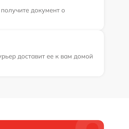
 получите документ о
рьер доставит ее к вам домой