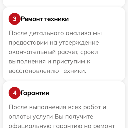
Ремонт техники
3
После детального анализа мы
предоставим на утверждение
окончательный расчет, сроки
выполнения и приступим к
восстановлению техники.
Гарантия
4
После выполнения всех работ и
оплаты услуги Вы получите
официальную гарантию на ремонт