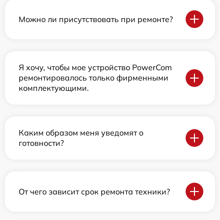
Можно ли присутствовать при ремонте?
Я хочу, чтобы мое устройство PowerCom
ремонтировалось только фирменными
комплектующими.
Каким образом меня уведомят о
готовности?
От чего зависит срок ремонта техники?