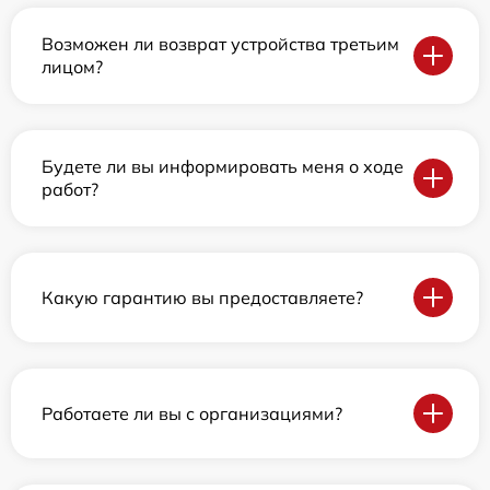
Возможен ли возврат устройства третьим
лицом?
Будете ли вы информировать меня о ходе
работ?
Какую гарантию вы предоставляете?
Работаете ли вы с организациями?