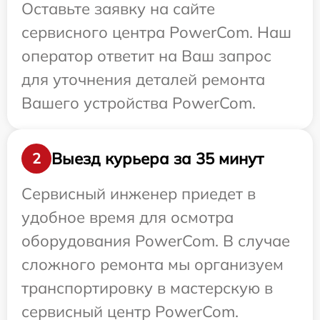
Оставьте заявку на сайте
сервисного центра PowerCom. Наш
оператор ответит на Ваш запрос
для уточнения деталей ремонта
Вашего устройства PowerCom.
Выезд курьера за 35 минут
2
Сервисный инженер приедет в
удобное время для осмотра
оборудования PowerCom. В случае
сложного ремонта мы организуем
транспортировку в мастерскую в
сервисный центр PowerCom.