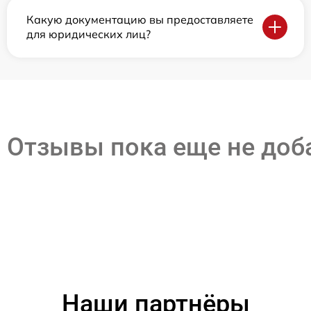
Какую документацию вы предоставляете
для юридических лиц?
Отзывы пока еще не до
Наши партнёры