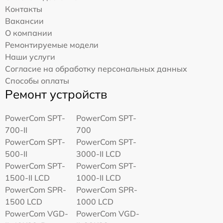
Контакты
Вакансии
О компании
Ремонтируемые модели
Наши услуги
Согласие на обработку персональных данных
Способы оплаты
Ремонт устройств
PowerCom SPT-
PowerCom SPT-
700-II
700
PowerCom SPT-
PowerCom SPT-
500-II
3000-II LCD
PowerCom SPT-
PowerCom SPT-
1500-II LCD
1000-II LCD
PowerCom SPR-
PowerCom SPR-
1500 LCD
1000 LCD
PowerCom VGD-
PowerCom VGD-