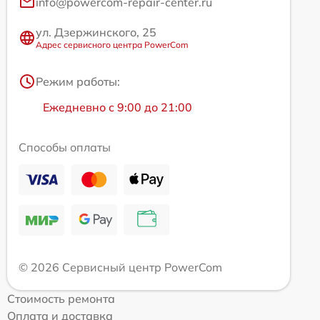
info@powercom-repair-center.ru
ул. Дзержинского, 25
Адрес сервисного центра PowerCom
Режим работы:
Ежедневно с 9:00 до 21:00
Способы оплаты
© 2026 Сервисный центр PowerCom
Стоимость ремонта
Оплата и доставка