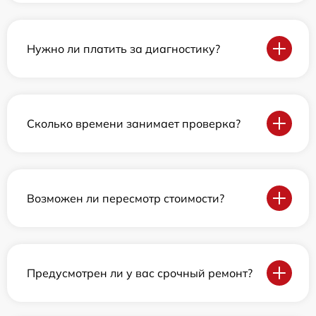
Нужно ли платить за диагностику?
Сколько времени занимает проверка?
Возможен ли пересмотр стоимости?
Предусмотрен ли у вас срочный ремонт?