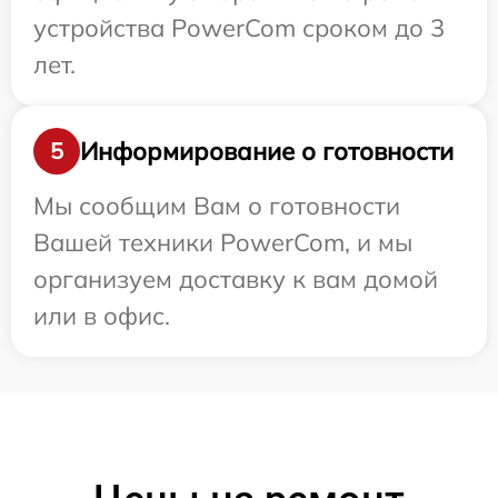
устройства PowerCom сроком до 3
лет.
Информирование о готовности
5
Мы сообщим Вам о готовности
Вашей техники PowerCom, и мы
организуем доставку к вам домой
или в офис.