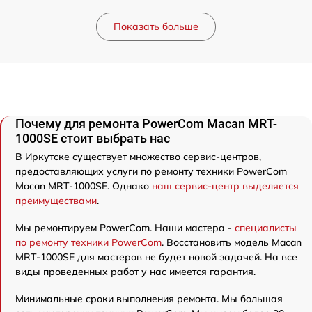
Показать больше
Почему для ремонта PowerCom Macan MRT-
1000SE стоит выбрать нас
В Иркутске существует множество сервис-центров,
предоставляющих услуги по ремонту техники PowerCom
Macan MRT-1000SE. Однако
наш сервис-центр выделяется
преимуществами
.
Мы ремонтируем PowerCom. Наши мастера -
специалисты
по ремонту техники PowerCom
. Восстановить модель Macan
MRT-1000SE для мастеров не будет новой задачей. На все
виды проведенных работ у нас имеется гарантия.
Минимальные сроки выполнения ремонта. Мы большая