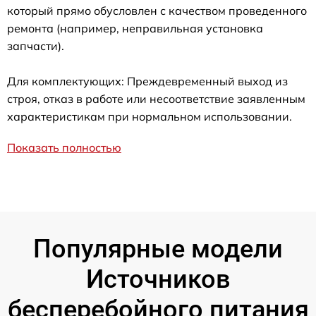
который прямо обусловлен с качеством проведенного
ремонта (например, неправильная установка
запчасти).
Для комплектующих: Преждевременный выход из
строя, отказ в работе или несоответствие заявленным
характеристикам при нормальном использовании.
Показать полностью
Популярные модели
Источников
бесперебойного питания