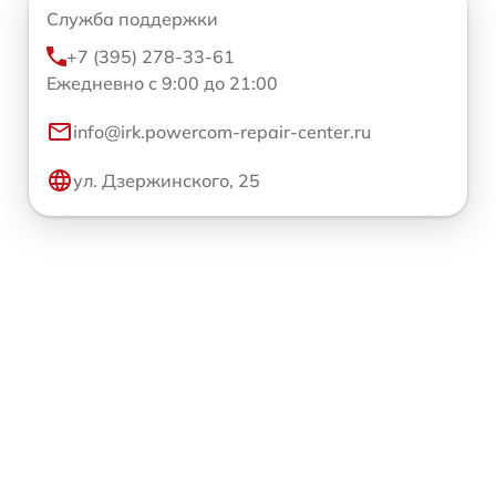
Служба поддержки
+7 (395) 278-33-61
Ежедневно с 9:00 до 21:00
info@irk.powercom-repair-center.ru
ул. Дзержинского, 25