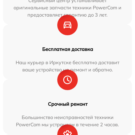
Сервисный центр устанавливает
оригинальные запчасти техники PowerCom и
предоставляет гарантию до 3 лет.
Бесплатная доставка
Наш курьер в Иркутске бесплатно доставит
ваше устройство на ремонт и обратно.
Срочный ремонт
Большинство неисправностей техники
PowerCom мы устраняем в течение 2 часов.