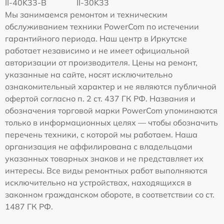
II-40K33-B
II-30K33
Мы занимаемся ремонтом и техническим
обслуживанием техники PowerCom по истечении
гарантийного периода. Наш центр в Иркутске
работает независимо и не имеет официальной
авторизации от производителя. Цены на ремонт,
указанные на сайте, носят исключительно
ознакомительный характер и не являются публичной
офертой согласно п. 2 ст. 437 ГК РФ. Названия и
обозначения торговой марки PowerCom упоминаются
только в информационных целях — чтобы обозначить
перечень техники, с которой мы работаем. Наша
организация не аффилирована с владельцами
указанных товарных знаков и не представляет их
интересы. Все виды ремонтных работ выполняются
исключительно на устройствах, находящихся в
законном гражданском обороте, в соответствии со ст.
1487 ГК РФ.