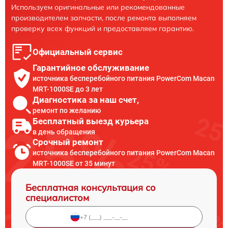
Используем оригинальные или рекомендованные
производителем запчасти, после ремонта выполняем
проверку всех функций и предоставляем гарантию.
Официальный сервис
Гарантийное обслуживание
источника бесперебойного питания PowerCom Macan
MRT-1000SE до 3 лет
Диагностика за наш счет,
ремонт по желанию
Бесплатный выезд курьера
в день обращения
Срочный ремонт
источника бесперебойного питания PowerCom Macan
MRT-1000SE от 35 минут
Бесплатная консультация со
специалистом