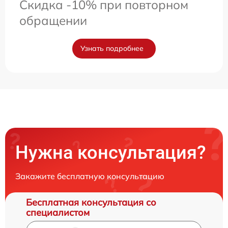
Скидка -10% при повторном
обращении
Узнать подробнее
Нужна консультация?
Закажите бесплатную консультацию
Бесплатная консультация со
специалистом