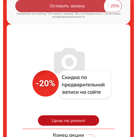
Оставить заявку
Нажимая на кнопку "Оставить заявку" Вы соглашаетесь c
политикой
конфиденциальности
Скидка по
-20%
предварительной
записи на сайте
Цены на ремонт
Конец акции