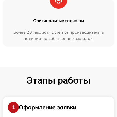
Оригинальные запчасти
Более 20 тыс. запчастей от производителя в
наличии на собственных складах.
Этапы работы
Оформление заявки
1