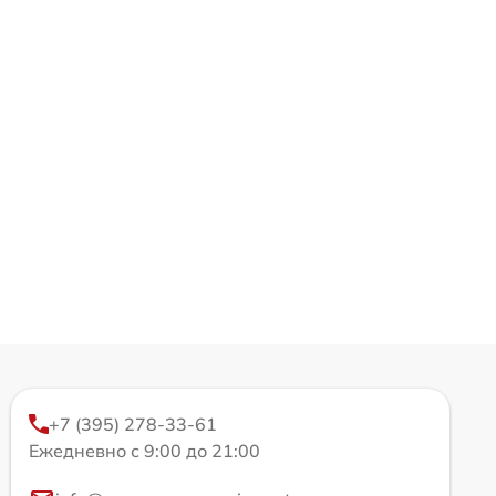
+7 (395) 278-33-61
Ежедневно с 9:00 до 21:00