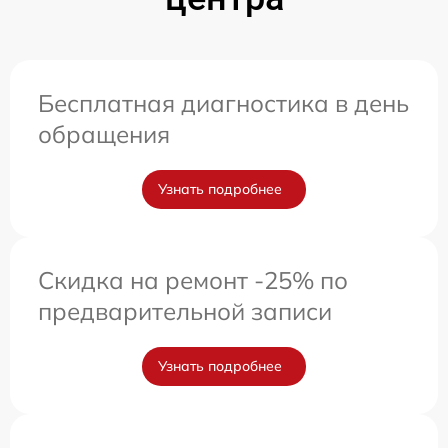
Бесплатная диагностика в день
обращения
Узнать подробнее
Скидка на ремонт -25% по
предварительной записи
Узнать подробнее