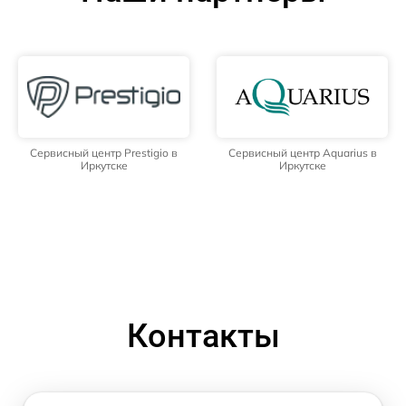
Сервисный центр Prestigio в
Сервисный центр Aquarius в
Иркутске
Иркутске
Контакты