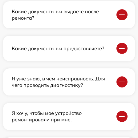
Какие документы вы выдаете после
ремонта?
Какие документы вы предоставляете?
Я уже знаю, в чем неисправность. Для
чего проводить диагностику?
Я хочу, чтобы мое устройство
ремонтировали при мне.