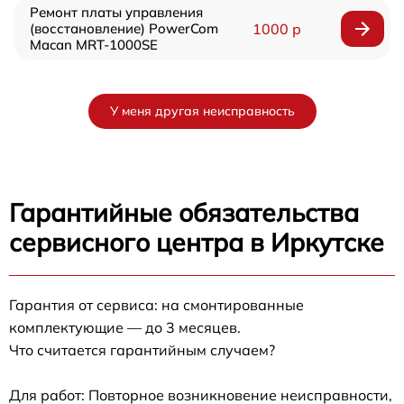
Ремонт платы управления
(восстановление) PowerCom
1000 р
Macan MRT-1000SE
У меня другая неисправность
Гарантийные обязательства
сервисного центра в Иркутске
Гарантия от сервиса: на смонтированные
комплектующие — до 3 месяцев.
Что считается гарантийным случаем?
Для работ: Повторное возникновение неисправности,