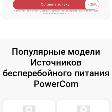
Оставить заявку
Нажимая на кнопку "Оставить заявку" Вы соглашаетесь c
политикой
конфиденциальности
Популярные модели
Источников
бесперебойного питания
PowerCom