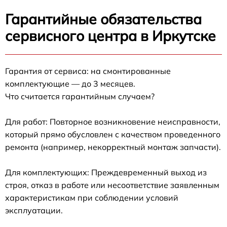
Гарантийные обязательства
сервисного центра в Иркутске
Гарантия от сервиса: на смонтированные
комплектующие — до 3 месяцев.
Что считается гарантийным случаем?
Для работ: Повторное возникновение неисправности,
который прямо обусловлен с качеством проведенного
ремонта (например, некорректный монтаж запчасти).
Для комплектующих: Преждевременный выход из
строя, отказ в работе или несоответствие заявленным
характеристикам при соблюдении условий
эксплуатации.