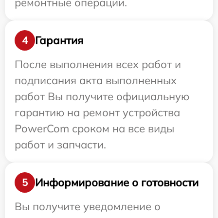
ремонтные операции.
Гарантия
4
После выполнения всех работ и
подписания акта выполненных
работ Вы получите официальную
гарантию на ремонт устройства
PowerCom сроком на все виды
работ и запчасти.
Информирование о готовности
5
Вы получите уведомление о