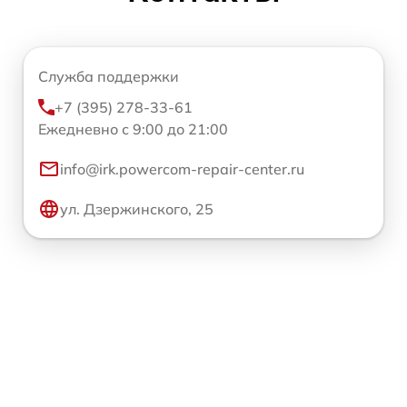
Служба поддержки
+7 (395) 278-33-61
Ежедневно с 9:00 до 21:00
info@irk.powercom-repair-center.ru
ул. Дзержинского, 25