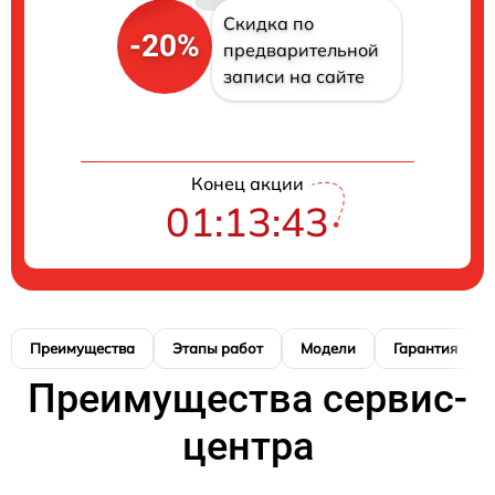
Скидка по
-20%
предварительной
записи на сайте
Конец акции
01:13:42
Преимущества
Этапы работ
Модели
Гарантия
Преимущества сервис-
центра