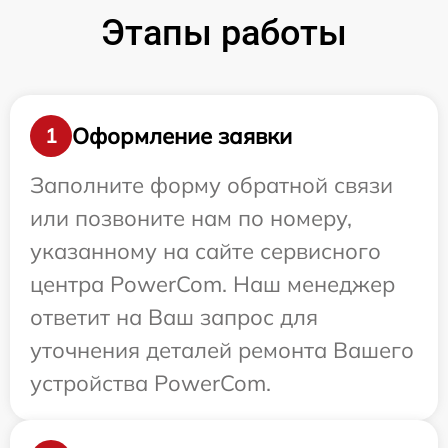
Этапы работы
Оформление заявки
1
Заполните форму обратной связи
или позвоните нам по номеру,
указанному на сайте сервисного
центра PowerCom. Наш менеджер
ответит на Ваш запрос для
уточнения деталей ремонта Вашего
устройства PowerCom.