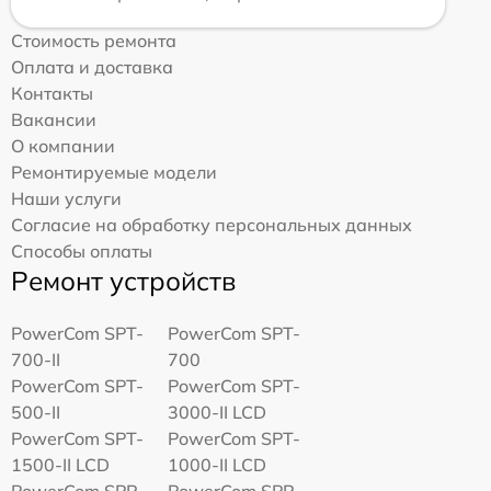
Стоимость ремонта
Оплата и доставка
Контакты
Вакансии
О компании
Ремонтируемые модели
Наши услуги
Согласие на обработку персональных данных
Способы оплаты
Ремонт устройств
PowerCom SPT-
PowerCom SPT-
700-II
700
PowerCom SPT-
PowerCom SPT-
500-II
3000-II LCD
PowerCom SPT-
PowerCom SPT-
1500-II LCD
1000-II LCD