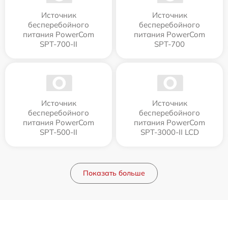
Источник
Источник
бесперебойного
бесперебойного
питания PowerCom
питания PowerCom
SPT-700-II
SPT-700
Источник
Источник
бесперебойного
бесперебойного
питания PowerCom
питания PowerCom
SPT-500-II
SPT-3000-II LCD
Показать больше