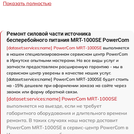
Показать полностью
Ремонт силовой части источника
бесперебойного питания MRT-1000SE PowerCom
[dataset:services:name] PowerCom MRT-1000SE
выполняется
в нашем специализированном сервисном центр PowerCom
в Иркутске опытными мастерами. На все виды услуг и
запчасти предоставляем расширенную гарантию - мы в
сервисном центр уверены в качестве наших услуг.
[dataset:services:name] PowerCom MRT-1000SE будет стоить
на -15% дешевле при оформлении заказа на сайте через
звонок или форму обратной связи.
[dataset:services:name] PowerCom MRT-1000SE
выполняется на выезде, если не требует
габаритного оборудования и длительного времени
ремонта. В таких случаях наш мастер доставит
PowerCom MRT-1000SE в сервис-центр PowerCom в