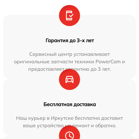
Гарантия до 3-х лет
Сервисный центр устанавливает
оригинальные запчасти техники PowerCom и
предоставляет гарантию до 3 лет.
Бесплатная доставка
Наш курьер в Иркутске бесплатно доставит
ваше устройство на ремонт и обратно.