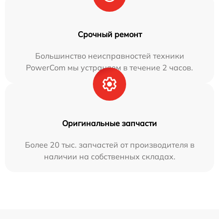
Срочный ремонт
Большинство неисправностей техники
PowerCom мы устраняем в течение 2 часов.
Оригинальные запчасти
Более 20 тыс. запчастей от производителя в
наличии на собственных складах.