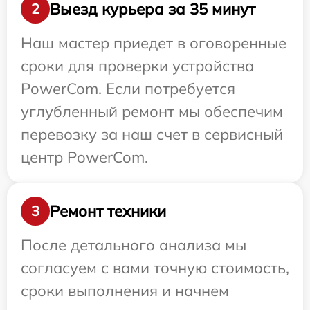
Выезд курьера за 35 минут
2
Наш мастер приедет в оговоренные
сроки для проверки устройства
PowerCom. Если потребуется
углубленный ремонт мы обеспечим
перевозку за наш счет в сервисный
центр PowerCom.
Ремонт техники
3
После детального анализа мы
согласуем с вами точную стоимость,
сроки выполнения и начнем