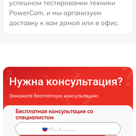
успешном тестировании техники
PowerCom, и мы организуем
доставку к вам домой или в офис.
Нужна консультация?
Закажите бесплатную консультацию
Бесплатная консультация со
специалистом