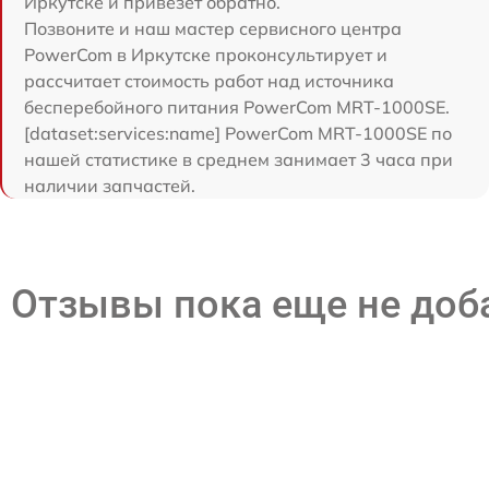
Иркутске и привезет обратно.
Позвоните и наш мастер сервисного центра
PowerCom в Иркутске проконсультирует и
рассчитает стоимость работ над источника
бесперебойного питания PowerCom MRT-1000SE.
[dataset:services:name] PowerCom MRT-1000SE по
нашей статистике в среднем занимает 3 часа при
наличии запчастей.
Отзывы пока еще не до