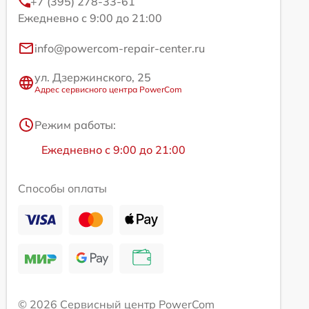
+7 (395) 278-33-61
Ежедневно с 9:00 до 21:00
info@powercom-repair-center.ru
ул. Дзержинского, 25
Адрес сервисного центра PowerCom
Режим работы:
Ежедневно с 9:00 до 21:00
Способы оплаты
© 2026 Сервисный центр PowerCom