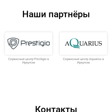
Наши партнёры
Сервисный центр Prestigio в
Сервисный центр Aquarius в
Иркутске
Иркутске
Контакты