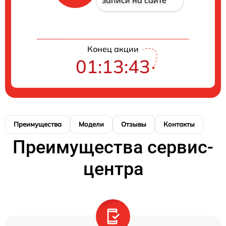
записи на сайте
Конец акции
01:13:43
Преимущества
Модели
Отзывы
Контакты
Преимущества сервис-
центра