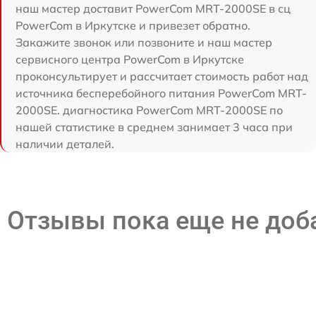
наш мастер доставит PowerCom MRT-2000SE в сц
PowerCom в Иркутске и привезет обратно.
Закажите звонок или позвоните и наш мастер
сервисного центра PowerCom в Иркутске
проконсультирует и рассчитает стоимость работ над
источника бесперебойного питания PowerCom MRT-
2000SE. диагностика PowerCom MRT-2000SE по
нашей статистике в среднем занимает 3 часа при
наличии деталей.
Отзывы пока еще не до