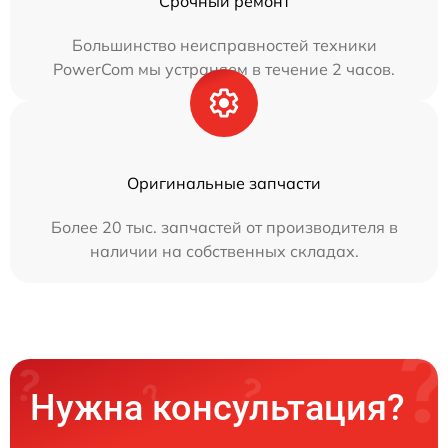
Срочный ремонт
Большинство неисправностей техники
PowerCom мы устраняем в течение 2 часов.
Оригинальные запчасти
Более 20 тыс. запчастей от производителя в
наличии на собственных складах.
Нужна консультация?