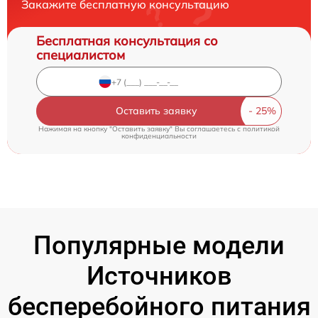
Закажите бесплатную консультацию
Бесплатная консультация со
специалистом
Оставить заявку
Нажимая на кнопку "Оставить заявку" Вы соглашаетесь c
политикой
конфиденциальности
Популярные модели
Источников
бесперебойного питания