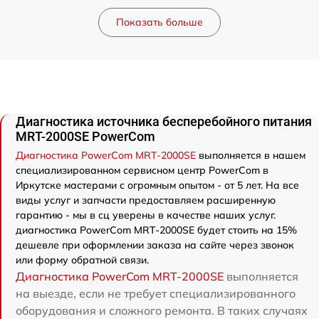
Показать больше
Диагностика источника бесперебойного питания
MRT-2000SE PowerCom
Диагностика PowerCom MRT-2000SE
выполняется в нашем
специализированном сервисном центр PowerCom в
Иркутске мастерами с огромным опытом - от 5 лет. На все
виды услуг и запчасти предоставляем расширенную
гарантию - мы в сц уверены в качестве наших услуг.
диагностика PowerCom MRT-2000SE будет стоить на 15%
дешевле при оформлении заказа на сайте через звонок
или форму обратной связи.
Диагностика PowerCom MRT-2000SE
выполняется
на выезде, если не требует специализированного
оборудования и сложного ремонта. В таких случаях