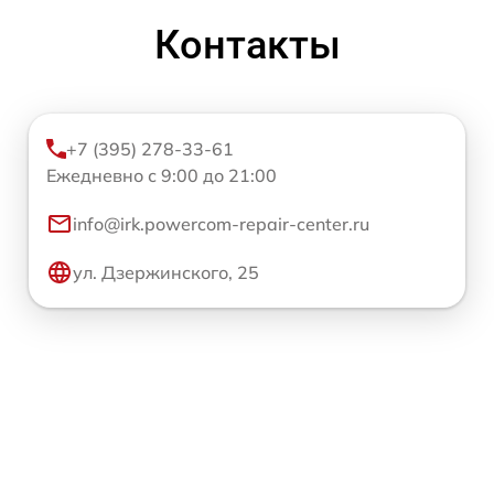
Контакты
+7 (395) 278-33-61
Ежедневно с 9:00 до 21:00
info@irk.powercom-repair-center.ru
ул. Дзержинского, 25