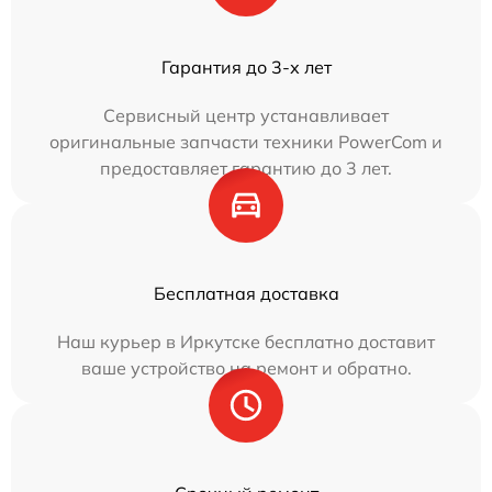
Гарантия до 3-х лет
Сервисный центр устанавливает
оригинальные запчасти техники PowerCom и
предоставляет гарантию до 3 лет.
Бесплатная доставка
Наш курьер в Иркутске бесплатно доставит
ваше устройство на ремонт и обратно.