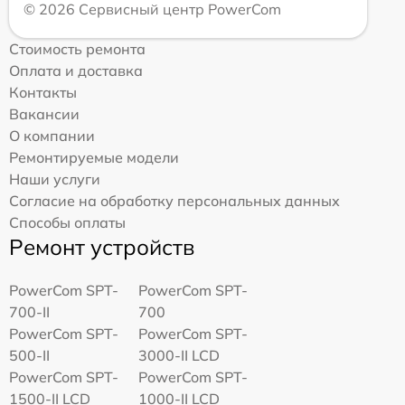
© 2026 Сервисный центр PowerCom
Стоимость ремонта
Оплата и доставка
Контакты
Вакансии
О компании
Ремонтируемые модели
Наши услуги
Согласие на обработку персональных данных
Способы оплаты
Ремонт устройств
PowerCom SPT-
PowerCom SPT-
700-II
700
PowerCom SPT-
PowerCom SPT-
500-II
3000-II LCD
PowerCom SPT-
PowerCom SPT-
1500-II LCD
1000-II LCD