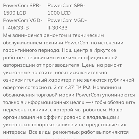
PowerCom SPR-
PowerCom SPR-
1500 LCD
1000 LCD
PowerCom VGD-
PowerCom VGD-
II-40K33-B
II-30K33
Мы занимаемся ремонтом и техническим
обслуживанием техники PowerCom по истечении
гарантийного периода. Наш центр в Иркутске
работает независимо и не имеет официальной
авторизации от производителя. Цены на ремонт,
указанные на сайте, носят исключительно
ознакомительный характер и не являются публичной
офертой согласно п. 2 ст. 437 ГК РФ. Названия и
обозначения торговой марки PowerCom упоминаются
только в информационных целях — чтобы обозначить
перечень техники, с которой мы работаем. Наша
организация не аффилирована с владельцами
указанных товарных знаков и не представляет их
интересы. Все виды ремонтных работ выполняются