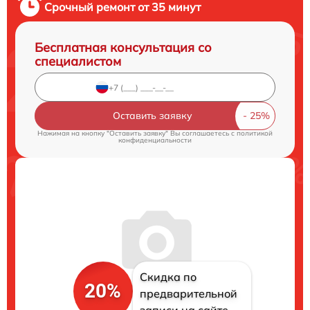
Срочный ремонт от 35 минут
Бесплатная консультация со
специалистом
Оставить заявку
Нажимая на кнопку "Оставить заявку" Вы соглашаетесь c
политикой
конфиденциальности
Скидка по
20%
предварительной