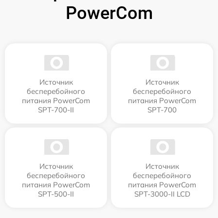
PowerCom
Источник
Источник
бесперебойного
бесперебойного
питания PowerCom
питания PowerCom
SPT-700-II
SPT-700
Источник
Источник
бесперебойного
бесперебойного
питания PowerCom
питания PowerCom
SPT-500-II
SPT-3000-II LCD