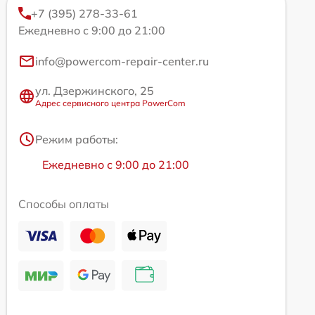
+7 (395) 278-33-61
Ежедневно с 9:00 до 21:00
info@powercom-repair-center.ru
ул. Дзержинского, 25
Адрес сервисного центра PowerCom
Режим работы:
Ежедневно с 9:00 до 21:00
Способы оплаты