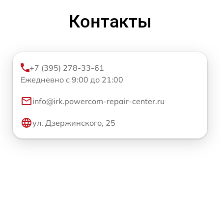
Контакты
+7 (395) 278-33-61
Ежедневно с 9:00 до 21:00
info@irk.powercom-repair-center.ru
ул. Дзержинского, 25