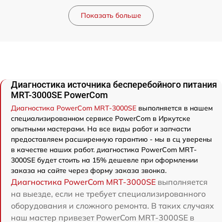
Показать больше
Диагностика источника бесперебойного питания
MRT-3000SE PowerCom
Диагностика PowerCom MRT-3000SE
выполняется в нашем
специализированном сервисе PowerCom в Иркутске
опытными мастерами. На все виды работ и запчасти
предоставляем расширенную гарантию - мы в сц уверены
в качестве наших работ. диагностика PowerCom MRT-
3000SE будет стоить на 15% дешевле при оформлении
заказа на сайте через форму заказа звонка.
Диагностика PowerCom MRT-3000SE
выполняется
на выезде, если не требует специализированного
оборудования и сложного ремонта. В таких случаях
наш мастер привезет PowerCom MRT-3000SE в