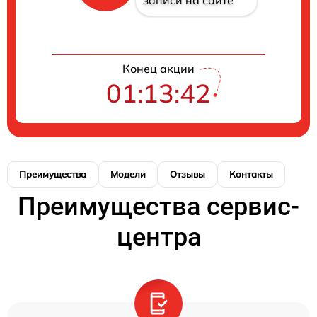
записи на сайте
Конец акции
01:13:42
Преимущества
Модели
Отзывы
Контакты
Преимущества сервис-
центра