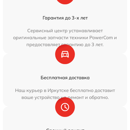
Гарантия до 3-х лет
Сервисный центр устанавливает
оригинальные запчасти техники PowerCom и
предоставляет гарантию до 3 лет.
Бесплатная доставка
Наш курьер в Иркутске бесплатно доставит
ваше устройство на ремонт и обратно.