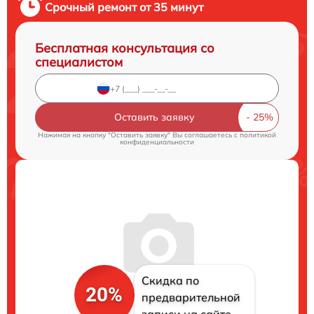
Срочный ремонт от 35 минут
Бесплатная консультация со
специалистом
Оставить заявку
Нажимая на кнопку "Оставить заявку" Вы соглашаетесь c
политикой
конфиденциальности
Скидка по
20%
предварительной