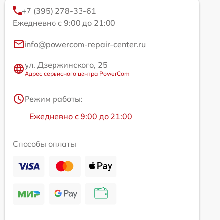
+7 (395) 278-33-61
Ежедневно с 9:00 до 21:00
info@powercom-repair-center.ru
ул. Дзержинского, 25
Адрес сервисного центра PowerCom
Режим работы:
Ежедневно с 9:00 до 21:00
Способы оплаты