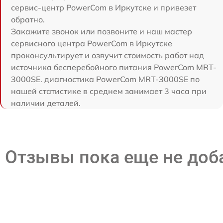
сервис-центр PowerCom в Иркутске и привезет
обратно.
Закажите звонок или позвоните и наш мастер
сервисного центра PowerCom в Иркутске
проконсультирует и озвучит стоимость работ над
источника бесперебойного питания PowerCom MRT-
3000SE. диагностика PowerCom MRT-3000SE по
нашей статистике в среднем занимает 3 часа при
наличии деталей.
Отзывы пока еще не до