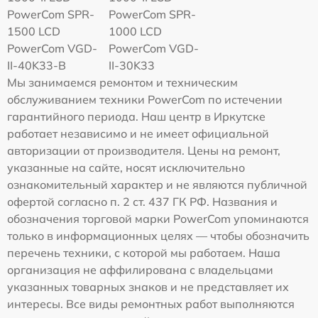
PowerCom SPR-
PowerCom SPR-
1500 LCD
1000 LCD
PowerCom VGD-
PowerCom VGD-
II-40K33-B
II-30K33
Мы занимаемся ремонтом и техническим
обслуживанием техники PowerCom по истечении
гарантийного периода. Наш центр в Иркутске
работает независимо и не имеет официальной
авторизации от производителя. Цены на ремонт,
указанные на сайте, носят исключительно
ознакомительный характер и не являются публичной
офертой согласно п. 2 ст. 437 ГК РФ. Названия и
обозначения торговой марки PowerCom упоминаются
только в информационных целях — чтобы обозначить
перечень техники, с которой мы работаем. Наша
организация не аффилирована с владельцами
указанных товарных знаков и не представляет их
интересы. Все виды ремонтных работ выполняются