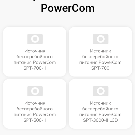
PowerCom
Источник
Источник
бесперебойного
бесперебойного
питания PowerCom
питания PowerCom
SPT-700-II
SPT-700
Источник
Источник
бесперебойного
бесперебойного
питания PowerCom
питания PowerCom
SPT-500-II
SPT-3000-II LCD