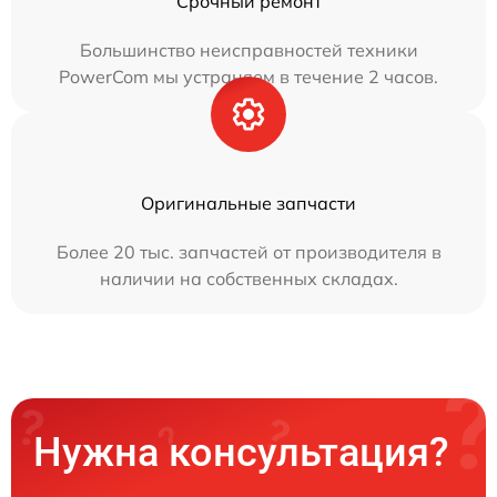
Срочный ремонт
Большинство неисправностей техники
PowerCom мы устраняем в течение 2 часов.
Оригинальные запчасти
Более 20 тыс. запчастей от производителя в
наличии на собственных складах.
Нужна консультация?