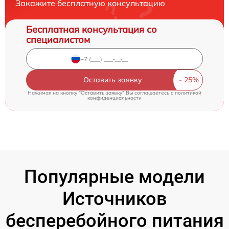
Закажите бесплатную консультацию
Бесплатная консультация со
специалистом
Оставить заявку
Нажимая на кнопку "Оставить заявку" Вы соглашаетесь c
политикой
конфиденциальности
Популярные модели
Источников
бесперебойного питания