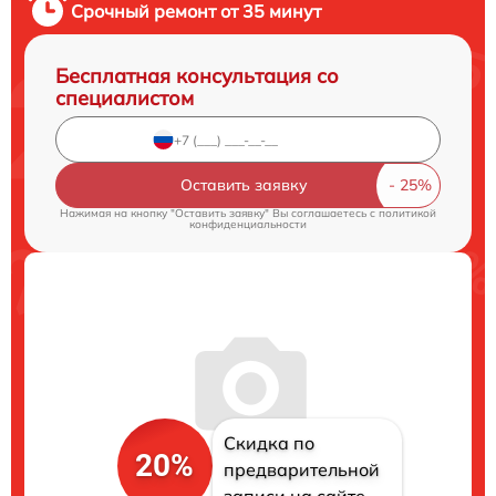
Срочный ремонт от 35 минут
Бесплатная консультация со
специалистом
Оставить заявку
Нажимая на кнопку "Оставить заявку" Вы соглашаетесь c
политикой
конфиденциальности
Скидка по
20%
предварительной