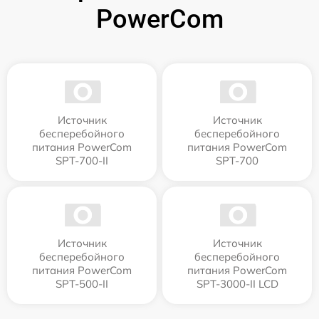
PowerCom
Источник
Источник
бесперебойного
бесперебойного
питания PowerCom
питания PowerCom
SPT-700-II
SPT-700
Источник
Источник
бесперебойного
бесперебойного
питания PowerCom
питания PowerCom
SPT-500-II
SPT-3000-II LCD