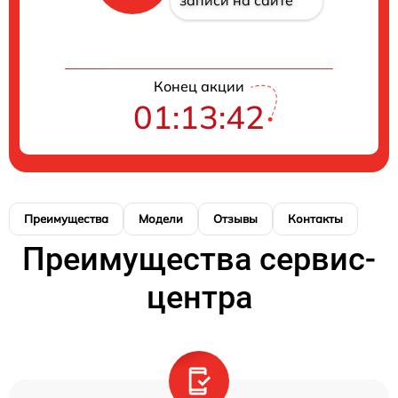
записи на сайте
Конец акции
01:13:42
Преимущества
Модели
Отзывы
Контакты
Преимущества сервис-
центра