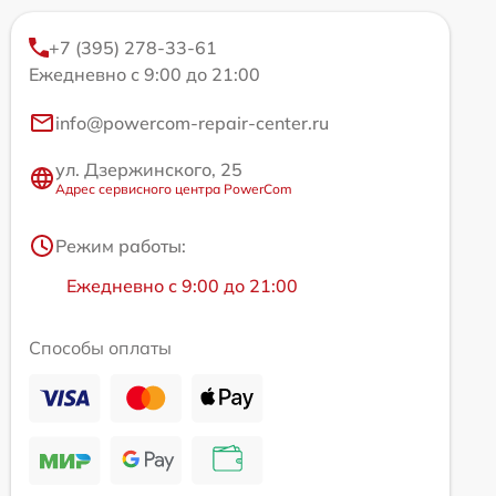
+7 (395) 278-33-61
Ежедневно с 9:00 до 21:00
info@powercom-repair-center.ru
ул. Дзержинского, 25
Адрес сервисного центра PowerCom
Режим работы:
Ежедневно с 9:00 до 21:00
Способы оплаты