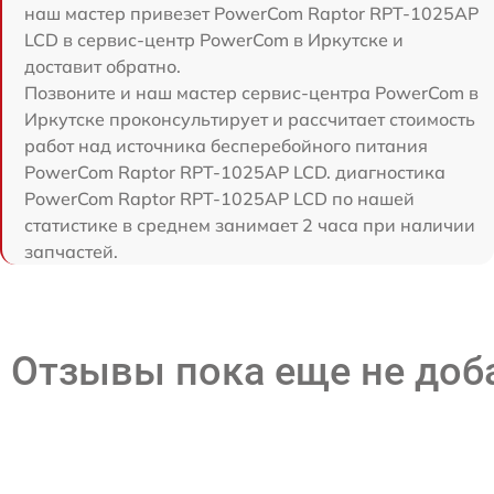
наш мастер привезет PowerCom Raptor RPT-1025AP
LCD в сервис-центр PowerCom в Иркутске и
доставит обратно.
Позвоните и наш мастер сервис-центра PowerCom в
Иркутске проконсультирует и рассчитает стоимость
работ над источника бесперебойного питания
PowerCom Raptor RPT-1025AP LCD. диагностика
PowerCom Raptor RPT-1025AP LCD по нашей
статистике в среднем занимает 2 часа при наличии
запчастей.
Отзывы пока еще не до