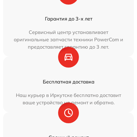
Гарантия до 3-х лет
Сервисный центр устанавливает
оригинальные запчасти техники PowerCom и
предоставляет гарантию до 3 лет.
Бесплатная доставка
Наш курьер в Иркутске бесплатно доставит
ваше устройство на ремонт и обратно.