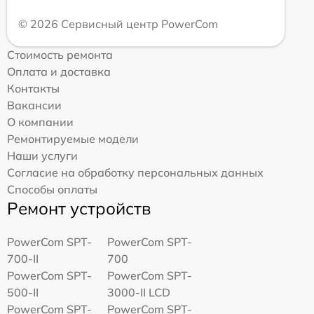
© 2026 Сервисный центр PowerCom
Стоимость ремонта
Оплата и доставка
Контакты
Вакансии
О компании
Ремонтируемые модели
Наши услуги
Согласие на обработку персональных данных
Способы оплаты
Ремонт устройств
PowerCom SPT-
PowerCom SPT-
700-II
700
PowerCom SPT-
PowerCom SPT-
500-II
3000-II LCD
PowerCom SPT-
PowerCom SPT-