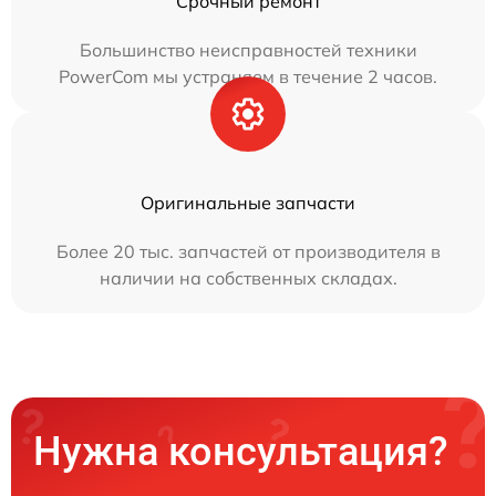
Срочный ремонт
Большинство неисправностей техники
PowerCom мы устраняем в течение 2 часов.
Оригинальные запчасти
Более 20 тыс. запчастей от производителя в
наличии на собственных складах.
Нужна консультация?