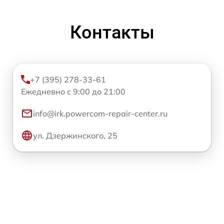
Контакты
+7 (395) 278-33-61
Ежедневно с 9:00 до 21:00
info@irk.powercom-repair-center.ru
ул. Дзержинского, 25