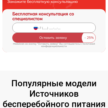
Закажите бесплатную консультацию
Бесплатная консультация со
специалистом
Оставить заявку
Нажимая на кнопку "Оставить заявку" Вы соглашаетесь c
политикой
конфиденциальности
Популярные модели
Источников
бесперебойного питания