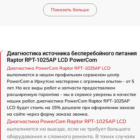
Показать больше
Диагностика источника бесперебойного питания
Raptor RPT-1025AP LCD PowerCom
Диагностика PowerCom Raptor RPT-1025AP LCD
выполняется в нашем профильном сервисном центр
PowerCom в Иркутске мастерами с огромным опытом - от 5
лет. На все виды работ и запчасти предоставляем
расширенную гарантию - мы в сервисе уверены в качестве
наших работ. диагностика PowerCom Raptor RPT-1025AP
LCD будет стоить на 15% дешевле при оформлении заказа
на сайте через форму заказа звонка.
Диагностика PowerCom Raptor RPT-1025AP LCD
выполняется на выезде, если не требует большого
оборудования и сложного ремонта. В таких случаях