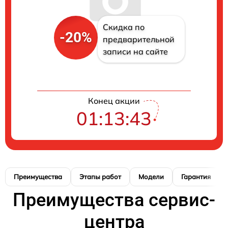
Скидка по
-20%
предварительной
записи на сайте
Конец акции
01:13:42
Преимущества
Этапы работ
Модели
Гарантия
Преимущества сервис-
центра