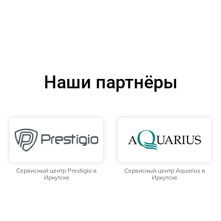
Наши партнёры
Сервисный центр Prestigio в
Сервисный центр Aquarius в
Иркутске
Иркутске