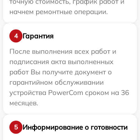
точную стоимость, график работ и
начнем ремонтные операции.
Гарантия
4
После выполнения всех работ и
подписания акта выполненных
работ Вы получите документ о
гарантийном обслуживании
устройства PowerCom сроком на 36
месяцев.
Информирование о готовности
5