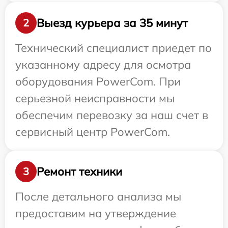
Выезд курьера за 35 минут
2
Технический специалист приедет по
указанному адресу для осмотра
оборудования PowerCom. При
серьезной неисправности мы
обеспечим перевозку за наш счет в
сервисный центр PowerCom.
Ремонт техники
3
После детального анализа мы
предоставим на утверждение