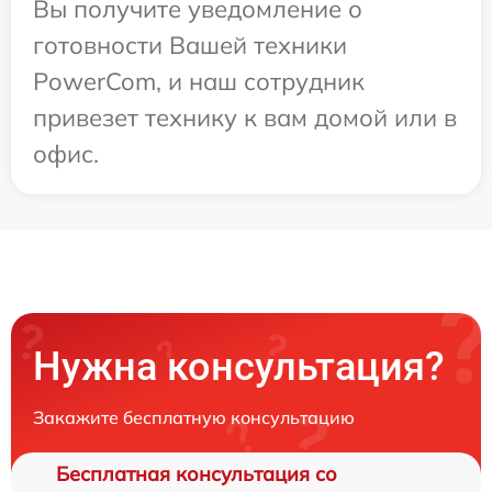
Вы получите уведомление о
готовности Вашей техники
PowerCom, и наш сотрудник
привезет технику к вам домой или в
офис.
Нужна консультация?
Закажите бесплатную консультацию
Бесплатная консультация со