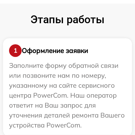
Этапы работы
Оформление заявки
1
Заполните форму обратной связи
или позвоните нам по номеру,
указанному на сайте сервисного
центра PowerCom. Наш оператор
ответит на Ваш запрос для
уточнения деталей ремонта Вашего
устройства PowerCom.