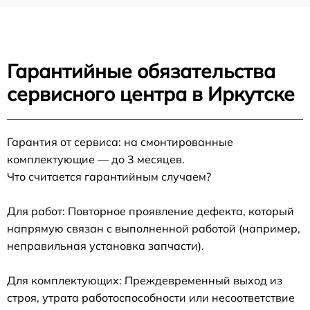
Гарантийные обязательства
сервисного центра в Иркутске
Гарантия от сервиса: на смонтированные
комплектующие — до 3 месяцев.
Что считается гарантийным случаем?
Для работ: Повторное проявление дефекта, который
напрямую связан с выполненной работой (например,
неправильная установка запчасти).
Для комплектующих: Преждевременный выход из
строя, утрата работоспособности или несоответствие