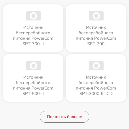
Источник
Источник
бесперебойного
бесперебойного
питания PowerCom
питания PowerCom
SPT-700-II
SPT-700
Источник
Источник
бесперебойного
бесперебойного
питания PowerCom
питания PowerCom
SPT-500-II
SPT-3000-II LCD
Показать больше