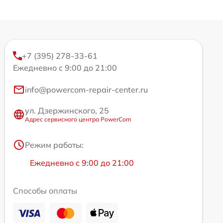
+7 (395) 278-33-61
Ежедневно с 9:00 до 21:00
info@powercom-repair-center.ru
ул. Дзержинского, 25
Адрес сервисного центра PowerCom
Режим работы:
Ежедневно с 9:00 до 21:00
Способы оплаты