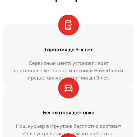
Гарантия до 3-х лет
Сервисный центр устанавливает
оригинальные запчасти техники PowerCom и
предоставляет гарантию до 3 лет.
Бесплатная доставка
Наш курьер в Иркутске бесплатно доставит
ваше устройство на ремонт и обратно.