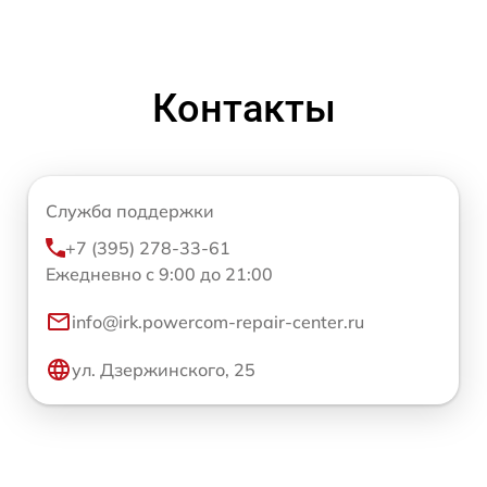
Контакты
Служба поддержки
+7 (395) 278-33-61
Ежедневно с 9:00 до 21:00
info@irk.powercom-repair-center.ru
ул. Дзержинского, 25