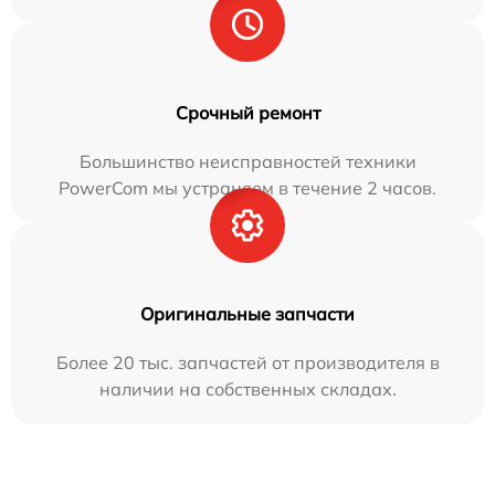
Срочный ремонт
Большинство неисправностей техники
PowerCom мы устраняем в течение 2 часов.
Оригинальные запчасти
Более 20 тыс. запчастей от производителя в
наличии на собственных складах.