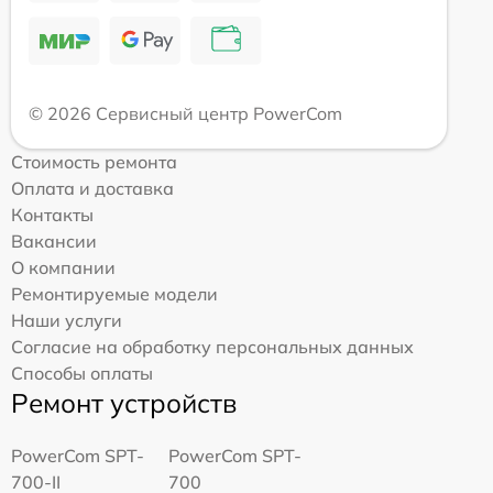
© 2026 Сервисный центр PowerCom
Стоимость ремонта
Оплата и доставка
Контакты
Вакансии
О компании
Ремонтируемые модели
Наши услуги
Согласие на обработку персональных данных
Способы оплаты
Ремонт устройств
PowerCom SPT-
PowerCom SPT-
700-II
700