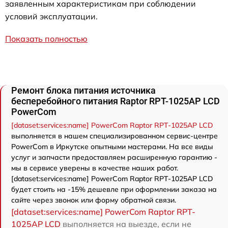
заявленным характеристикам при соблюдении
условий эксплуатации.
Показать полностью
Ремонт блока питания источника
бесперебойного питания Raptor RPT-1025AP LCD
PowerCom
[dataset:services:name] PowerCom Raptor RPT-1025AP LCD
выполняется в нашем специализированном сервис-центре
PowerCom в Иркутске опытными мастерами. На все виды
услуг и запчасти предоставляем расширенную гарантию -
мы в сервисе уверены в качестве наших работ.
[dataset:services:name] PowerCom Raptor RPT-1025AP LCD
будет стоить на -15% дешевле при оформлении заказа на
сайте через звонок или форму обратной связи.
[dataset:services:name] PowerCom Raptor RPT-
1025AP LCD
выполняется на выезде, если не