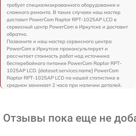
требует специализированного оборудования и
сложного ремонта. В таких случаях наш мастер
доставит PowerCom Raptor RPT-1025AP LCD в
сервисный центр PowerCom в Иркутске и доставит
обратно.
Позвоните и наш мастер сервисного центра
PowerCom в Иркутске проконсультирует и
рассчитает стоимость работ над источника
бесперебойного питания PowerCom Raptor RPT-
1025AP LCD. [dataset:services:name] PowerCom
Raptor RPT-1025AP LCD по нашей статистике в
среднем занимает 2 часа при наличии деталей.
Отзывы пока еще не до