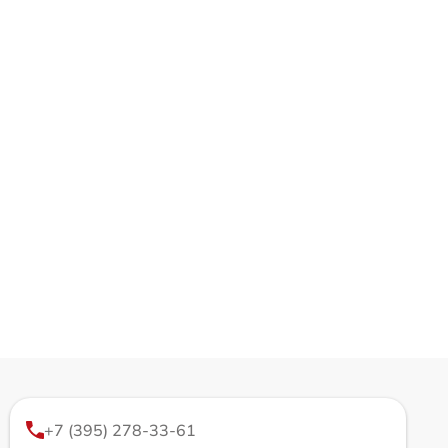
+7 (395) 278-33-61