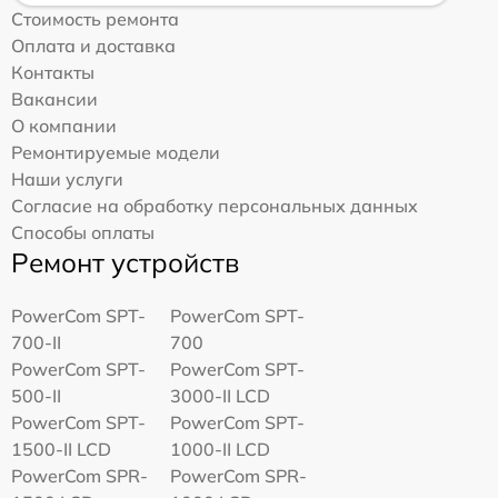
Стоимость ремонта
Оплата и доставка
Контакты
Вакансии
О компании
Ремонтируемые модели
Наши услуги
Согласие на обработку персональных данных
Способы оплаты
Ремонт устройств
PowerCom SPT-
PowerCom SPT-
700-II
700
PowerCom SPT-
PowerCom SPT-
500-II
3000-II LCD
PowerCom SPT-
PowerCom SPT-
1500-II LCD
1000-II LCD
PowerCom SPR-
PowerCom SPR-