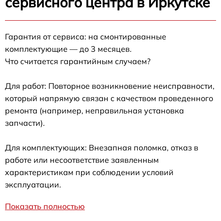
сервисного центра в Иркутске
Гарантия от сервиса: на смонтированные
комплектующие — до 3 месяцев.
Что считается гарантийным случаем?
Для работ: Повторное возникновение неисправности,
который напрямую связан с качеством проведенного
ремонта (например, неправильная установка
запчасти).
Для комплектующих: Внезапная поломка, отказ в
работе или несоответствие заявленным
характеристикам при соблюдении условий
эксплуатации.
Показать полностью