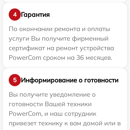
Гарантия
4
По окончании ремонта и оплаты
услуги Вы получите фирменный
сертификат на ремонт устройства
PowerCom сроком на 36 месяцев.
Информирование о готовности
5
Вы получите уведомление о
готовности Вашей техники
PowerCom, и наш сотрудник
привезет технику к вам домой или в