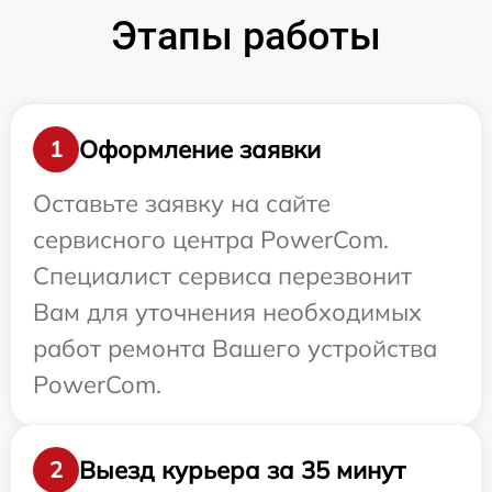
Этапы работы
Оформление заявки
1
Оставьте заявку на сайте
сервисного центра PowerCom.
Специалист сервиса перезвонит
Вам для уточнения необходимых
работ ремонта Вашего устройства
PowerCom.
Выезд курьера за 35 минут
2