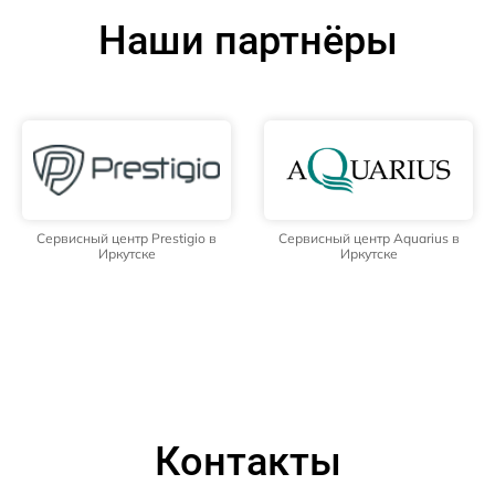
Наши партнёры
Сервисный центр Prestigio в
Сервисный центр Aquarius в
Иркутске
Иркутске
Контакты