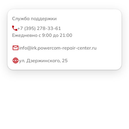
Служба поддержки
+7 (395) 278-33-61
Ежедневно с 9:00 до 21:00
info@irk.powercom-repair-center.ru
ул. Дзержинского, 25