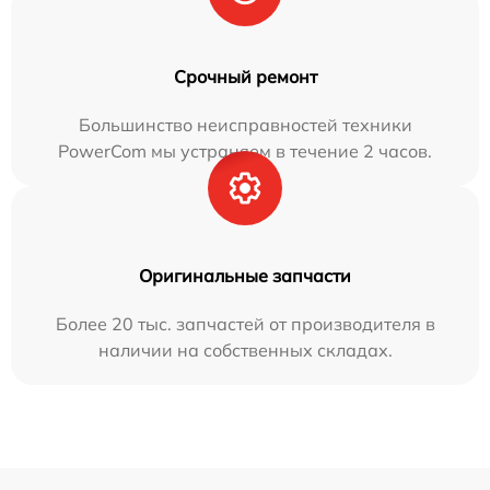
Срочный ремонт
Большинство неисправностей техники
PowerCom мы устраняем в течение 2 часов.
Оригинальные запчасти
Более 20 тыс. запчастей от производителя в
наличии на собственных складах.