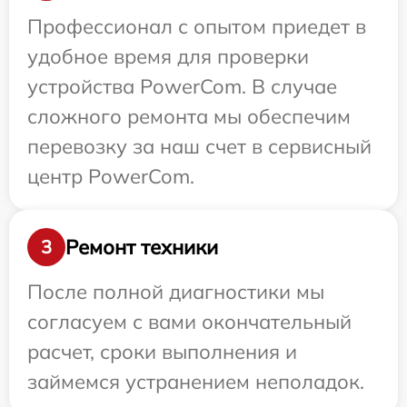
Профессионал с опытом приедет в
удобное время для проверки
устройства PowerCom. В случае
сложного ремонта мы обеспечим
перевозку за наш счет в сервисный
центр PowerCom.
Ремонт техники
3
После полной диагностики мы
согласуем с вами окончательный
расчет, сроки выполнения и
займемся устранением неполадок.