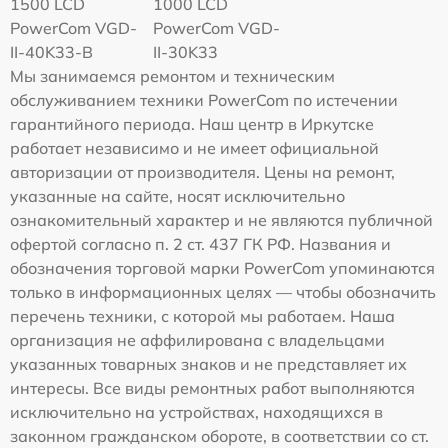
1500 LCD
1000 LCD
PowerCom VGD-
PowerCom VGD-
II-40K33-B
II-30K33
Мы занимаемся ремонтом и техническим
обслуживанием техники PowerCom по истечении
гарантийного периода. Наш центр в Иркутске
работает независимо и не имеет официальной
авторизации от производителя. Цены на ремонт,
указанные на сайте, носят исключительно
ознакомительный характер и не являются публичной
офертой согласно п. 2 ст. 437 ГК РФ. Названия и
обозначения торговой марки PowerCom упоминаются
только в информационных целях — чтобы обозначить
перечень техники, с которой мы работаем. Наша
организация не аффилирована с владельцами
указанных товарных знаков и не представляет их
интересы. Все виды ремонтных работ выполняются
исключительно на устройствах, находящихся в
законном гражданском обороте, в соответствии со ст.