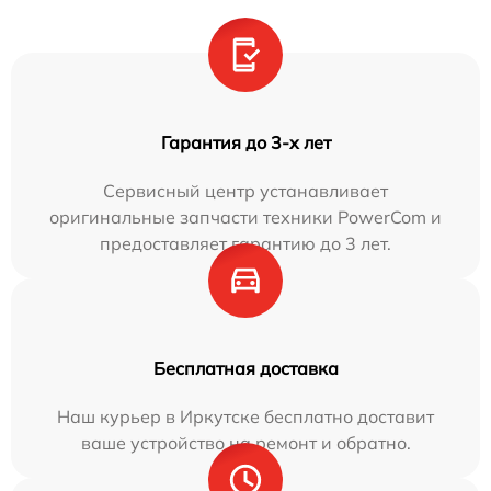
Гарантия до 3-х лет
Сервисный центр устанавливает
оригинальные запчасти техники PowerCom и
предоставляет гарантию до 3 лет.
Бесплатная доставка
Наш курьер в Иркутске бесплатно доставит
ваше устройство на ремонт и обратно.