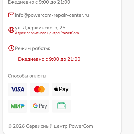
Ежедневно с 9:00 до 21:00
info@powercom-repair-center.ru
ул. Дзержинского, 25
Адрес сервисного центра PowerCom
Режим работы:
Ежедневно с 9:00 до 21:00
Способы оплаты
© 2026 Сервисный центр PowerCom