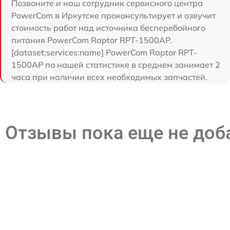
Позвоните и наш сотрудник сервисного центра
PowerCom в Иркутске проконсультирует и озвучит
стоимость работ над источника бесперебойного
питания PowerCom Raptor RPT-1500AP.
[dataset:services:name] PowerCom Raptor RPT-
1500AP по нашей статистике в среднем занимает 2
часа при наличии всех необходимых запчастей.
Отзывы пока еще не до