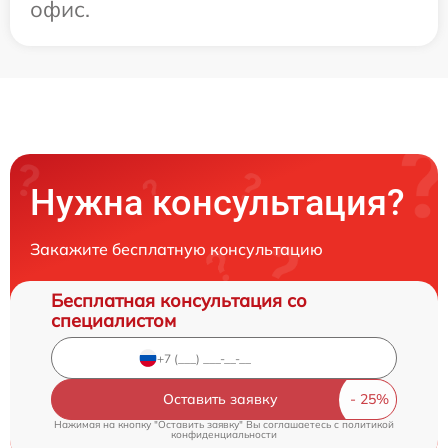
офис.
Нужна консультация?
Закажите бесплатную консультацию
Бесплатная консультация со
специалистом
Оставить заявку
Нажимая на кнопку "Оставить заявку" Вы соглашаетесь c
политикой
конфиденциальности