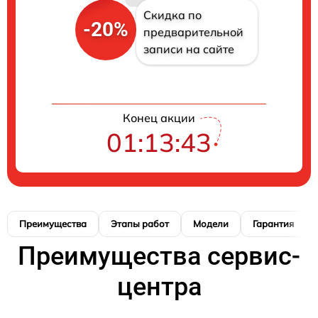
Скидка по
-20%
предварительной
записи на сайте
Конец акции
01:13:42
Преимущества
Этапы работ
Модели
Гарантия
Преимущества сервис-
центра