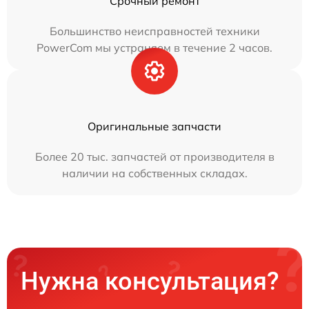
Срочный ремонт
Большинство неисправностей техники
PowerCom мы устраняем в течение 2 часов.
Оригинальные запчасти
Более 20 тыс. запчастей от производителя в
наличии на собственных складах.
Нужна консультация?