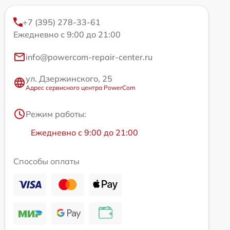
+7 (395) 278-33-61
Ежедневно с 9:00 до 21:00
info@powercom-repair-center.ru
ул. Дзержинского, 25
Адрес сервисного центра PowerCom
Режим работы:
Ежедневно с 9:00 до 21:00
Способы оплаты