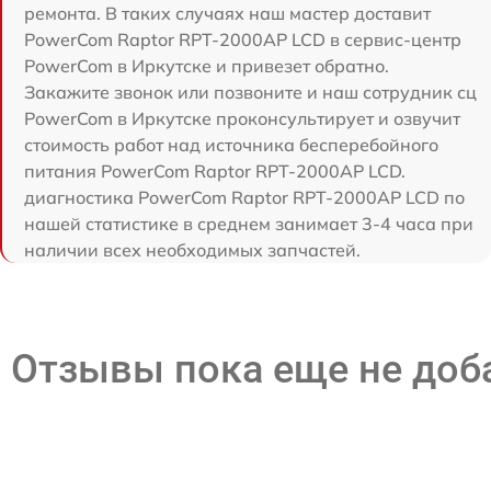
ремонта. В таких случаях наш мастер доставит
PowerCom Raptor RPT-2000AP LCD в сервис-центр
PowerCom в Иркутске и привезет обратно.
Закажите звонок или позвоните и наш сотрудник сц
PowerCom в Иркутске проконсультирует и озвучит
стоимость работ над источника бесперебойного
питания PowerCom Raptor RPT-2000AP LCD.
диагностика PowerCom Raptor RPT-2000AP LCD по
нашей статистике в среднем занимает 3-4 часа при
наличии всех необходимых запчастей.
Отзывы пока еще не до