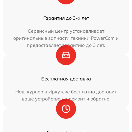
Гарантия до 3-х лет
Сервисный центр устанавливает
оригинальные запчасти техники PowerCom и
предоставляет гарантию до 3 лет.
Бесплатная доставка
Наш курьер в Иркутске бесплатно доставит
ваше устройство на ремонт и обратно.