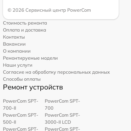
© 2026 Сервисный центр PowerCom
Стоимость ремонта
Оплата и доставка
Контакты
Вакансии
О компании
Ремонтируемые модели
Наши услуги
Согласие на обработку персональных данных
Способы оплаты
Ремонт устройств
PowerCom SPT-
PowerCom SPT-
700-II
700
PowerCom SPT-
PowerCom SPT-
500-II
3000-II LCD
PowerCom SPT-
PowerCom SPT-