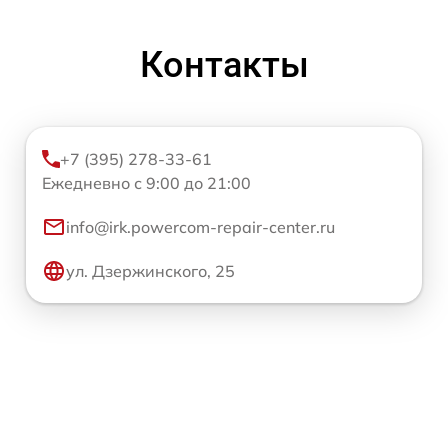
Контакты
+7 (395) 278-33-61
Ежедневно с 9:00 до 21:00
info@irk.powercom-repair-center.ru
ул. Дзержинского, 25