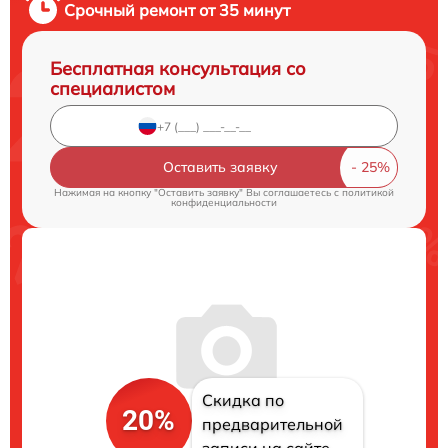
Срочный ремонт от 35 минут
Бесплатная консультация со
специалистом
Оставить заявку
Нажимая на кнопку "Оставить заявку" Вы соглашаетесь c
политикой
конфиденциальности
Скидка по
20%
предварительной