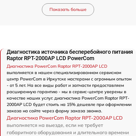
Показать больше
Диагностика источника бесперебойного питания
Raptor RPT-2000AP LCD PowerCom
Диагностика PowerCom Raptor RPT-2000AP LCD
выполняется в нашем специализированном сервисном
центр PowerCom в Иркутске мастерами с огромным опытом
- от 5 лет. На все виды работ и запчасти предоставляем
расширенную гарантию - мы в сервис-центре уверены в
качестве наших услуг. диагностика PowerCom Raptor RPT-
2000AP LCD будет стоить на 15% дешевле при оформлении
заказа на сайте через форму заказа звонка.
Диагностика PowerCom Raptor RPT-2000AP LCD
выполняется на выезде, если не требует
габаритного оборудования и длительного времени