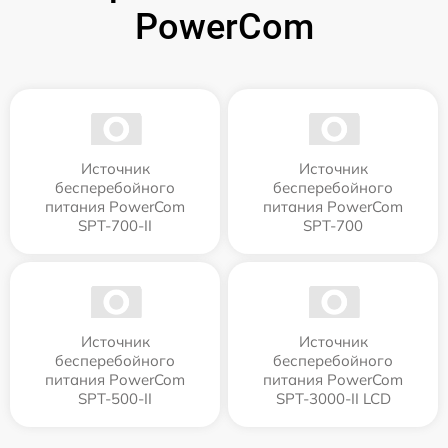
PowerCom
Источник
Источник
бесперебойного
бесперебойного
питания PowerCom
питания PowerCom
SPT-700-II
SPT-700
Источник
Источник
бесперебойного
бесперебойного
питания PowerCom
питания PowerCom
SPT-500-II
SPT-3000-II LCD