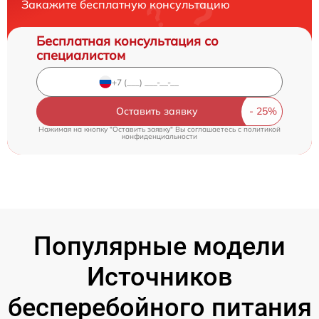
Закажите бесплатную консультацию
Бесплатная консультация со
специалистом
Оставить заявку
Нажимая на кнопку "Оставить заявку" Вы соглашаетесь c
политикой
конфиденциальности
Популярные модели
Источников
бесперебойного питания