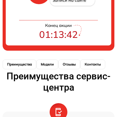
записи на сайте
Конец акции
01:13:42
Преимущества
Модели
Отзывы
Контакты
Преимущества сервис-
центра