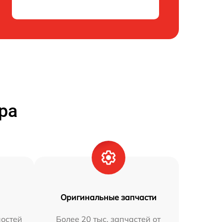
ра
Оригинальные запчасти
остей
Более 20 тыс. запчастей от