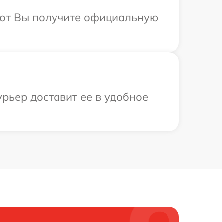
абот Вы получите официальную
рьер доставит ее в удобное