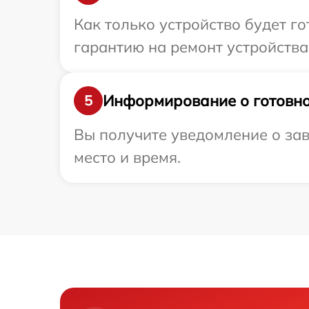
Как только устройство будет 
гарантию на ремонт устройства
Информирование о готовно
5
Вы получите уведомление о зав
место и время.