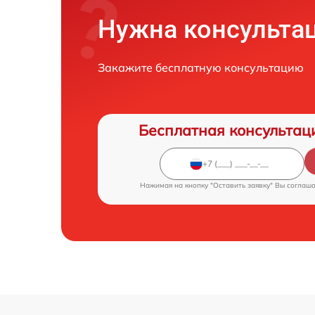
Нужна консульта
Закажите бесплатную консультацию
Бесплатная консультац
Нажимая на кнопку "Оставить заявку" Вы соглаш