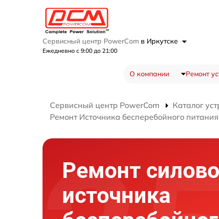
Сервисный центр PowerCom
в Иркутске
Ежедневно с 9:00 до 21:00
О компании
Ремонт ус
Сервисный центр PowerCom
Каталог уст
Ремонт Источника бесперебойного питания
Ремонт силово
источника