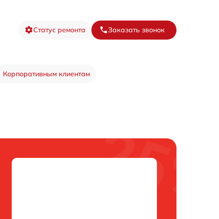
Статус ремонта
Заказать звонок
Корпоративным клиентам