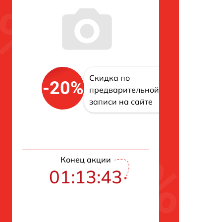
Скидка по
-20%
предварительной
записи на сайте
Конец акции
01:13:42