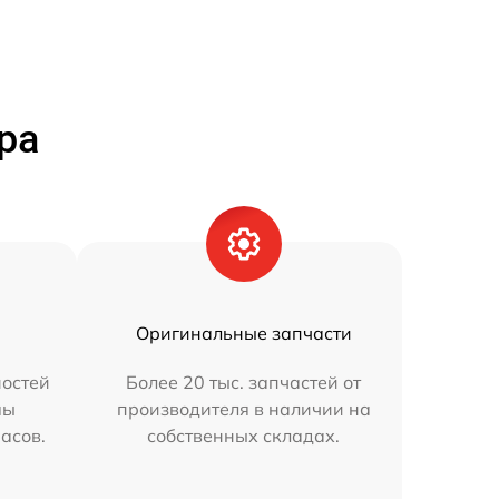
ра
Оригинальные запчасти
остей
Более 20 тыс. запчастей от
мы
производителя в наличии на
часов.
собственных складах.