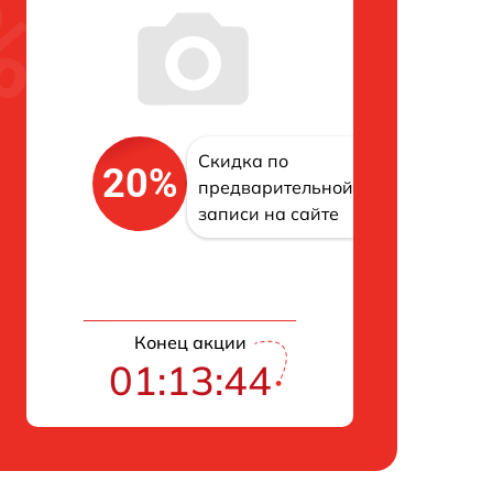
Скидка по
20%
предварительной
записи на сайте
Конец акции
01:13:43