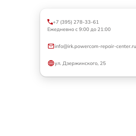
+7 (395) 278-33-61
Ежедневно с 9:00 до 21:00
info@irk.powercom-repair-center.r
ул. Дзержинского, 25