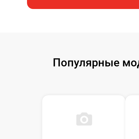
Популярные мод