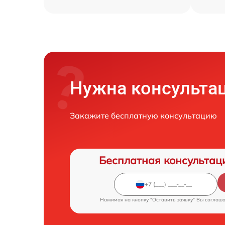
Нужна консульта
Закажите бесплатную консультацию
Бесплатная консультац
Нажимая на кнопку "Оставить заявку" Вы соглаш