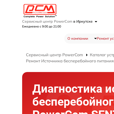
Сервисный центр PowerCom
в Иркутске
Ежедневно с 9:00 до 21:00
О компании
Ремонт ус
Сервисный центр PowerCom
Каталог уст
Ремонт Источника бесперебойного питани
Диагностика и
бесперебойног