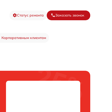
Статус ремонта
Заказать звонок
Корпоративным клиентам