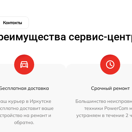
Контакты
реимущества сервис-цент
Бесплатная доставка
Срочный ремонт
аш курьер в Иркутске
Большинство неисправн
сплатно доставит ваше
техники PowerCom 
стройство на ремонт и
устраняем в течение 2 
обратно.