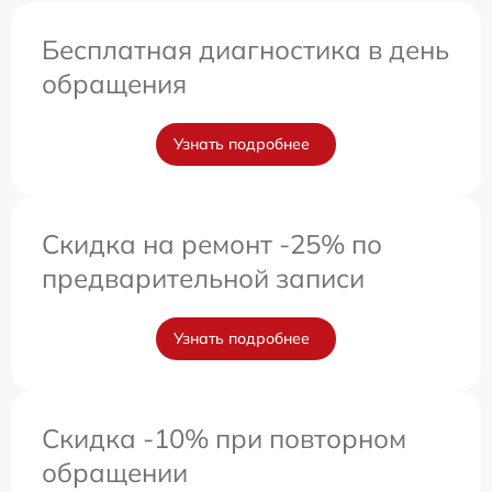
Бесплатная диагностика в день
обращения
Узнать подробнее
Скидка на ремонт -25% по
предварительной записи
Узнать подробнее
Скидка -10% при повторном
обращении