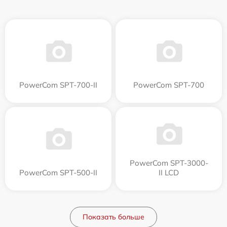
PowerCom SPT-700-II
PowerCom SPT-700
PowerCom SPT-3000-
PowerCom SPT-500-II
II LCD
Показать больше