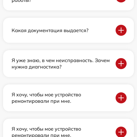
работы?
Какая документация выдается?
Я уже знаю, в чем неисправность. Зачем
нужна диагностика?
Я хочу, чтобы мое устройство
ремонтировали при мне.
Я хочу, чтобы мое устройство
ремонтировали при мне.