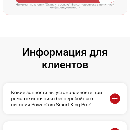
Нажимая на кнопку "Оставить заявку" Вы соглашаетесь c
политикой
конфиденциальности
Информация для
клиентов
Какие запчасти вы устанавливаете при
ремонте источника бесперебойного
питания PowerCom Smart King Pro?