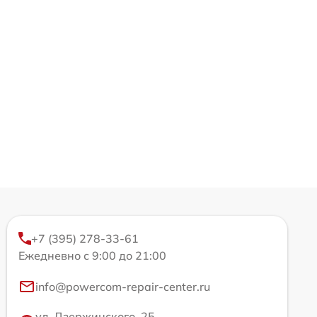
+7 (395) 278-33-61
Ежедневно с 9:00 до 21:00
info@powercom-repair-center.ru
ул. Дзержинского, 25