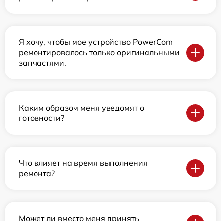
Я хочу, чтобы мое устройство PowerCom
ремонтировалось только оригинальными
запчастями.
Каким образом меня уведомят о
готовности?
Что влияет на время выполнения
ремонта?
Может ли вместо меня принять