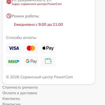
Адрес сервисного центра PowerCom
Режим работы:
Ежедневно с 9:00 до 21:00
Способы оплаты
© 2026 Сервисный центр PowerCom
Стоимость ремонта
Оплата и доставка
Контакты
Вакансии