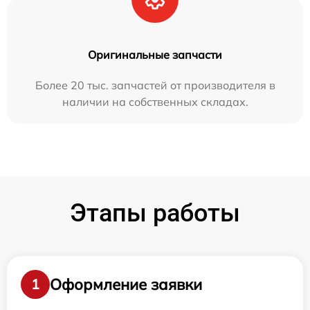
Оригинальные запчасти
Более 20 тыс. запчастей от производителя в
наличии на собственных складах.
Этапы работы
Оформление заявки
1