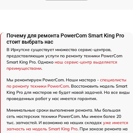
Почему для ремонта PowerCom Smart King Pro
стоит выбрать нас
В Иркутске существует множество сервис-центров,
предоставляющих услуги по ремонту техники PowerCom
Smart King Pro. Однако
наш сервис-центр выделяется
преимуществами
.
Мы ремонтируем PowerCom. Наши мастера -
специалисты
по ремонту техники PowerCom
. Восстановить модель Smart
King Pro для мастеров не будет новой задачей. На все виды
проведенных работ у нас имеется гарантия.
Минимальные сроки выполнения ремонта. Мы большая
сеть мастерских техники PowerCom. Мы имеем более 20
тыс. запчастей. И возможно на наших складах
уже имеется
запчасть на модель Smart King Pro
. При заказе ремонта на