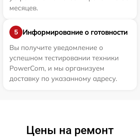
месяцев.
Информирование о готовности
5
Вы получите уведомление о
успешном тестировании техники
PowerCom, и мы организуем
доставку по указанному адресу.
Цены на ремонт