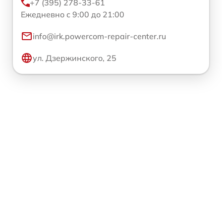
+7 (395) 278-33-61
Ежедневно с 9:00 до 21:00
info@irk.powercom-repair-center.ru
ул. Дзержинского, 25