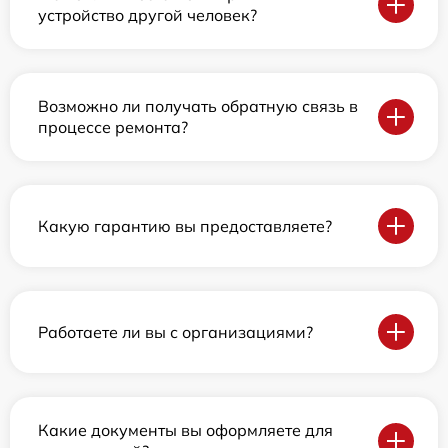
устройство другой человек?
Возможно ли получать обратную связь в
процессе ремонта?
Какую гарантию вы предоставляете?
Работаете ли вы с организациями?
Какие документы вы оформляете для