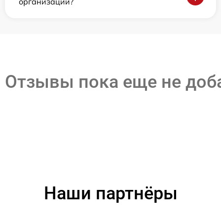
организаций?
Отзывы пока еще не до
Наши партнёры