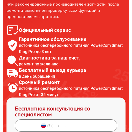
или рекомендованные производителем запчасти, после
ремонта выполняем проверку всех функций и
предоставляем гарантию.
Официальный сервис
Гарантийное обслуживание
источника бесперебойного питания PowerCom Smart
King Pro до 3 лет
Диагностика за наш счет,
ремонт по желанию
Бесплатный выезд курьера
в день обращения
Срочный ремонт
источника бесперебойного питания PowerCom Smart
King Pro от 35 минут
Бесплатная консультация со
специалистом