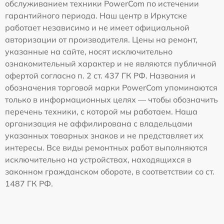
обслуживанием техники PowerCom по истечении
гарантийного периода. Наш центр в Иркутске
работает независимо и не имеет официальной
авторизации от производителя. Цены на ремонт,
указанные на сайте, носят исключительно
ознакомительный характер и не являются публичной
офертой согласно п. 2 ст. 437 ГК РФ. Названия и
обозначения торговой марки PowerCom упоминаются
только в информационных целях — чтобы обозначить
перечень техники, с которой мы работаем. Наша
организация не аффилирована с владельцами
указанных товарных знаков и не представляет их
интересы. Все виды ремонтных работ выполняются
исключительно на устройствах, находящихся в
законном гражданском обороте, в соответствии со ст.
1487 ГК РФ.