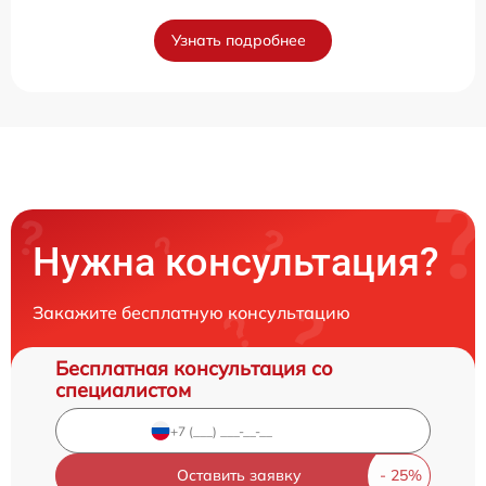
Узнать подробнее
Нужна консультация?
Закажите бесплатную консультацию
Бесплатная консультация со
специалистом
Оставить заявку