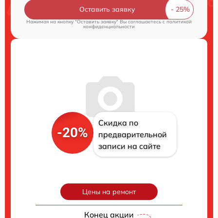
Оставить заявку
Нажимая на кнопку "Оставить заявку" Вы соглашаетесь c
политикой
конфиденциальности
Скидка по
-20%
предварительной
записи на сайте
Цены на ремонт
Конец акции