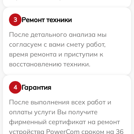
Ремонт техники
3
После детального анализа мы
согласуем с вами смету работ,
время ремонта и приступим к
восстановлению техники.
Гарантия
4
После выполнения всех работ и
оплаты услуги Вы получите
фирменный сертификат на ремонт
устройства PowerCom сроком на 36