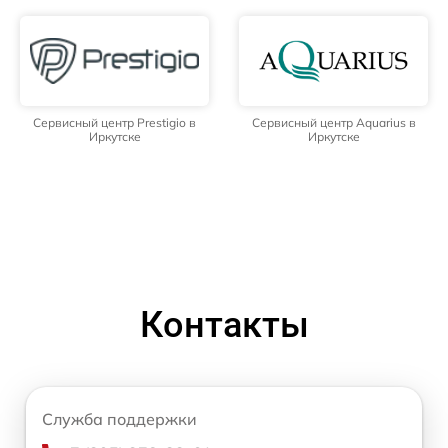
Сервисный центр Prestigio в
Сервисный центр Aquarius в
Иркутске
Иркутске
Контакты
Служба поддержки