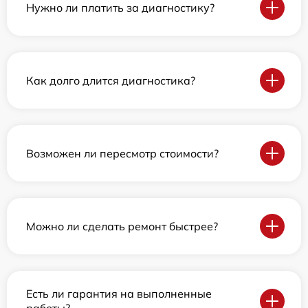
Нужно ли платить за диагностику?
Как долго длится диагностика?
Возможен ли пересмотр стоимости?
Можно ли сделать ремонт быстрее?
Есть ли гарантия на выполненные