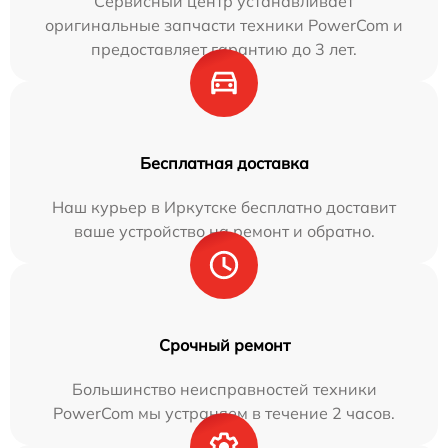
Сервисный центр устанавливает
оригинальные запчасти техники PowerCom и
предоставляет гарантию до 3 лет.
Бесплатная доставка
Наш курьер в Иркутске бесплатно доставит
ваше устройство на ремонт и обратно.
Срочный ремонт
Большинство неисправностей техники
PowerCom мы устраняем в течение 2 часов.