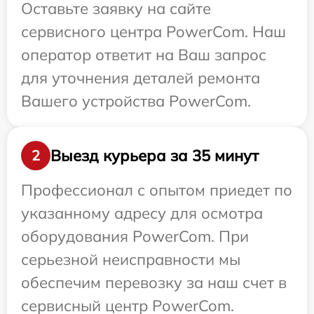
Оставьте заявку на сайте
сервисного центра PowerCom. Наш
оператор ответит на Ваш запрос
для уточнения деталей ремонта
Вашего устройства PowerCom.
Выезд курьера за 35 минут
2
Профессионал с опытом приедет по
указанному адресу для осмотра
оборудования PowerCom. При
серьезной неисправности мы
обеспечим перевозку за наш счет в
сервисный центр PowerCom.