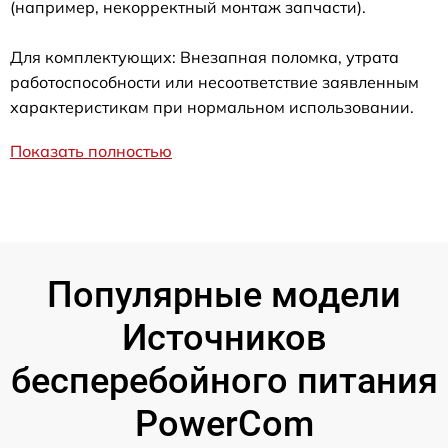
(например, некорректный монтаж запчасти).
Для комплектующих: Внезапная поломка, утрата
работоспособности или несоответствие заявленным
характеристикам при нормальном использовании.
Показать полностью
Популярные модели
Источников
бесперебойного питания
PowerCom