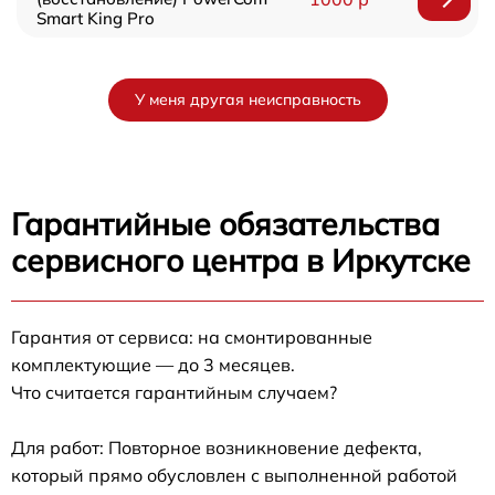
Smart King Pro
У меня другая неисправность
Гарантийные обязательства
сервисного центра в Иркутске
Гарантия от сервиса: на смонтированные
комплектующие — до 3 месяцев.
Что считается гарантийным случаем?
Для работ: Повторное возникновение дефекта,
который прямо обусловлен с выполненной работой