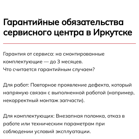
Гарантийные обязательства
сервисного центра в Иркутске
Гарантия от сервиса: на смонтированные
комплектующие — до 3 месяцев.
Что считается гарантийным случаем?
Для работ: Повторное проявление дефекта, который
напрямую связан с выполненной работой (например,
некорректный монтаж запчасти).
Для комплектующих: Внезапная поломка, отказ в
работе или техническим параметрам при
соблюдении условий эксплуатации.