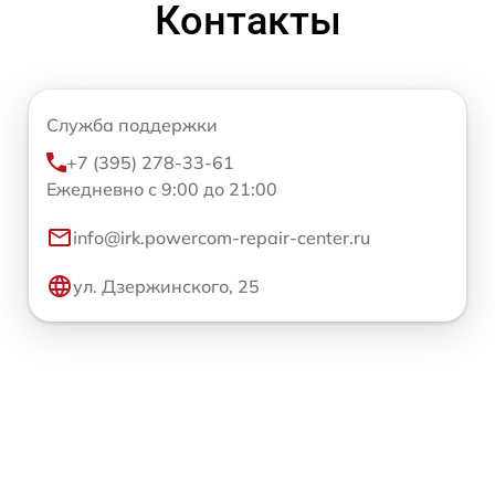
Контакты
Служба поддержки
+7 (395) 278-33-61
Ежедневно с 9:00 до 21:00
info@irk.powercom-repair-center.ru
ул. Дзержинского, 25