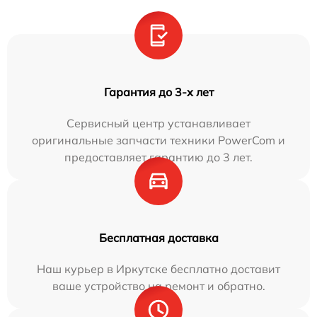
Гарантия до 3-х лет
Сервисный центр устанавливает
оригинальные запчасти техники PowerCom и
предоставляет гарантию до 3 лет.
Бесплатная доставка
Наш курьер в Иркутске бесплатно доставит
ваше устройство на ремонт и обратно.