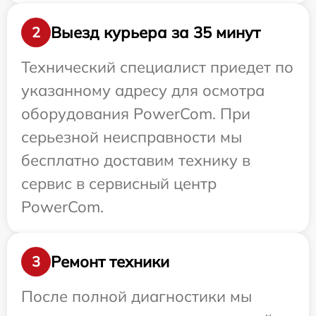
Выезд курьера за 35 минут
2
Технический специалист приедет по
указанному адресу для осмотра
оборудования PowerCom. При
серьезной неисправности мы
бесплатно доставим технику в
сервис в сервисный центр
PowerCom.
Ремонт техники
3
После полной диагностики мы