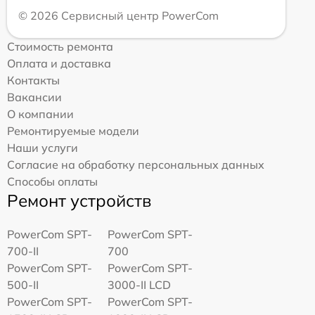
© 2026 Сервисный центр PowerCom
Стоимость ремонта
Оплата и доставка
Контакты
Вакансии
О компании
Ремонтируемые модели
Наши услуги
Согласие на обработку персональных данных
Способы оплаты
Ремонт устройств
PowerCom SPT-
PowerCom SPT-
700-II
700
PowerCom SPT-
PowerCom SPT-
500-II
3000-II LCD
PowerCom SPT-
PowerCom SPT-