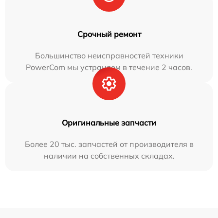
Срочный ремонт
Большинство неисправностей техники
PowerCom мы устраняем в течение 2 часов.
Оригинальные запчасти
Более 20 тыс. запчастей от производителя в
наличии на собственных складах.