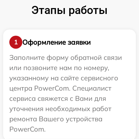
Этапы работы
Оформление заявки
1
Заполните форму обратной связи
или позвоните нам по номеру,
указанному на сайте сервисного
центра PowerCom. Специалист
сервиса свяжется с Вами для
уточнения необходимых работ
ремонта Вашего устройства
PowerCom.