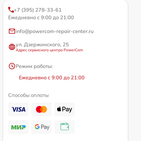
+7 (395) 278-33-61
Ежедневно с 9:00 до 21:00
info@powercom-repair-center.ru
ул. Дзержинского, 25
Адрес сервисного центра PowerCom
Режим работы:
Ежедневно с 9:00 до 21:00
Способы оплаты