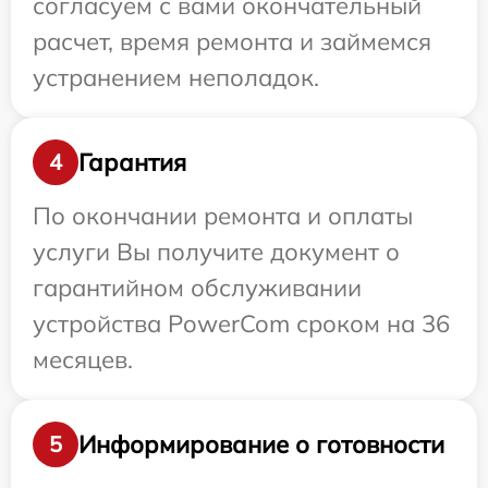
согласуем с вами окончательный
расчет, время ремонта и займемся
устранением неполадок.
Гарантия
4
По окончании ремонта и оплаты
услуги Вы получите документ о
гарантийном обслуживании
устройства PowerCom сроком на 36
месяцев.
Информирование о готовности
5