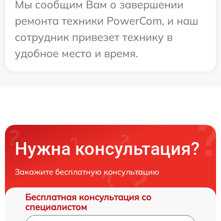
Мы сообщим Вам о завершении
ремонта техники PowerCom, и наш
сотрудник привезет технику в
удобное место и время.
Нужна консультация?
Закажите бесплатную консультацию
Бесплатная консультация со
специалистом