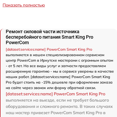
Показать полностью
Ремонт силовой части источника
бесперебойного питания Smart King Pro
PowerCom
[dataset:services:name] PowerCom Smart King Pro
выполняется в нашем специализированном сервисном
центр PowerCom в Иркутске мастерами с огромным опытом
- от 5 лет. На все виды услуг и запчасти предоставляем
расширенную гарантию - мы в сервисе уверены в качестве
наших работ. [dataset:services:name] PowerCom Smart King
Pro будет стоить на -15% дешевле при оформлении заказа
на сайте через звонок или форму обратной связи.
[dataset:services:name] PowerCom Smart King Pro
выполняется на выезде, если не требует большого
оборудования и сложного ремонта. В таких случаях
наш мастер привезет PowerCom Smart King Pro в