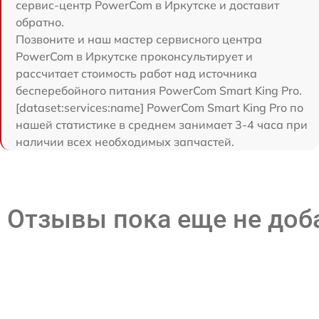
сервис-центр PowerCom в Иркутске и доставит
обратно.
Позвоните и наш мастер сервисного центра
PowerCom в Иркутске проконсультирует и
рассчитает стоимость работ над источника
бесперебойного питания PowerCom Smart King Pro.
[dataset:services:name] PowerCom Smart King Pro по
нашей статистике в среднем занимает 3-4 часа при
наличии всех необходимых запчастей.
Отзывы пока еще не до