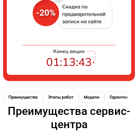
Скидка по
-20%
предварительной
записи на сайте
Конец акции
01:13:42
Преимущества
Этапы работ
Модели
Гарантия
Преимущества сервис-
центра