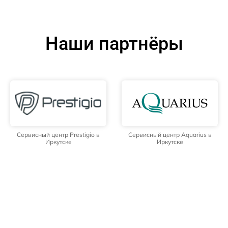
Наши партнёры
Сервисный центр Prestigio в
Сервисный центр Aquarius в
Иркутске
Иркутске