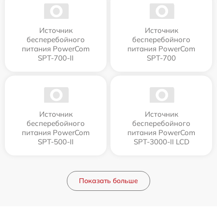
Источник
Источник
бесперебойного
бесперебойного
питания PowerCom
питания PowerCom
SPT-700-II
SPT-700
Источник
Источник
бесперебойного
бесперебойного
питания PowerCom
питания PowerCom
SPT-500-II
SPT-3000-II LCD
Показать больше