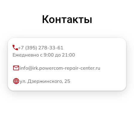
Контакты
+7 (395) 278-33-61
Ежедневно с 9:00 до 21:00
info@irk.powercom-repair-center.ru
ул. Дзержинского, 25