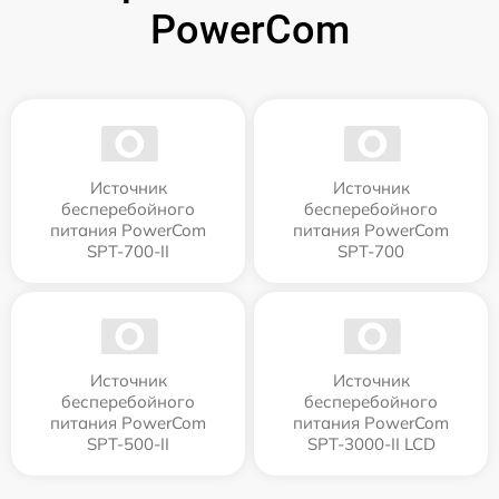
PowerCom
Источник
Источник
бесперебойного
бесперебойного
питания PowerCom
питания PowerCom
SPT-700-II
SPT-700
Источник
Источник
бесперебойного
бесперебойного
питания PowerCom
питания PowerCom
SPT-500-II
SPT-3000-II LCD