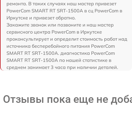
ремонта. В таких случаях наш мастер привезет
PowerCom SMART RT SRT-1500A в сц PowerCom в
Иркутске и привезет обратно.
Закажите звонок или позвоните и наш мастер
сервисного центра PowerCom в Иркутске
проконсультирует и определит стоимость работ над
источника бесперебойного питания PowerCom
SMART RT SRT-1500A. диагностика PowerCom
SMART RT SRT-1500A по нашей статистике в
среднем занимает 3 часа при наличии деталей.
Отзывы пока еще не до