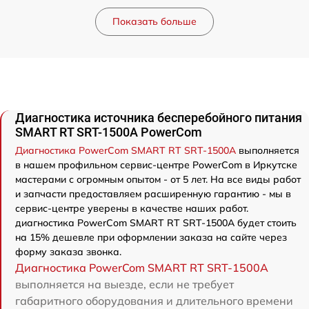
Показать больше
Диагностика источника бесперебойного питания
SMART RT SRT-1500A PowerCom
Диагностика PowerCom SMART RT SRT-1500A
выполняется
в нашем профильном сервис-центре PowerCom в Иркутске
мастерами с огромным опытом - от 5 лет. На все виды работ
и запчасти предоставляем расширенную гарантию - мы в
сервис-центре уверены в качестве наших работ.
диагностика PowerCom SMART RT SRT-1500A будет стоить
на 15% дешевле при оформлении заказа на сайте через
форму заказа звонка.
Диагностика PowerCom SMART RT SRT-1500A
выполняется на выезде, если не требует
габаритного оборудования и длительного времени