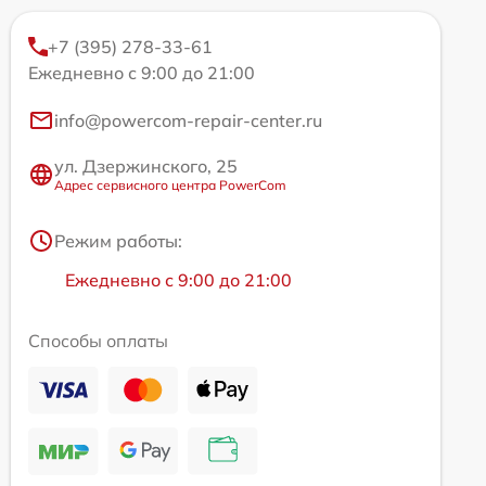
+7 (395) 278-33-61
Ежедневно с 9:00 до 21:00
info@powercom-repair-center.ru
ул. Дзержинского, 25
Адрес сервисного центра PowerCom
Режим работы:
Ежедневно с 9:00 до 21:00
Способы оплаты