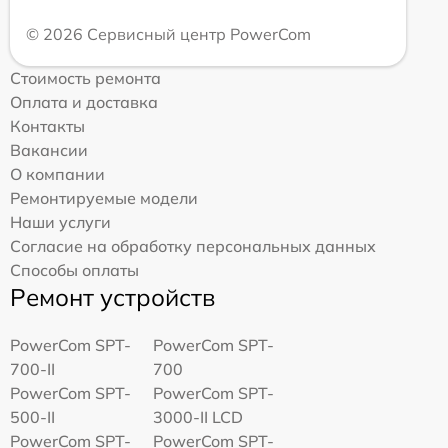
© 2026 Сервисный центр PowerCom
Стоимость ремонта
Оплата и доставка
Контакты
Вакансии
О компании
Ремонтируемые модели
Наши услуги
Согласие на обработку персональных данных
Способы оплаты
Ремонт устройств
PowerCom SPT-
PowerCom SPT-
700-II
700
PowerCom SPT-
PowerCom SPT-
500-II
3000-II LCD
PowerCom SPT-
PowerCom SPT-