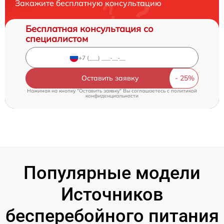
Закажите бесплатную консультацию
Бесплатная консультация со
специалистом
Оставить заявку
Нажимая на кнопку "Оставить заявку" Вы соглашаетесь c
политикой
конфиденциальности
Популярные модели
Источников
бесперебойного питания