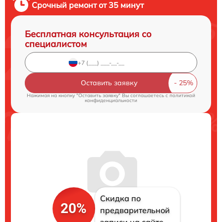
Срочный ремонт от 35 минут
Бесплатная консультация со
специалистом
Оставить заявку
Нажимая на кнопку "Оставить заявку" Вы соглашаетесь c
политикой
конфиденциальности
Скидка по
20%
предварительной