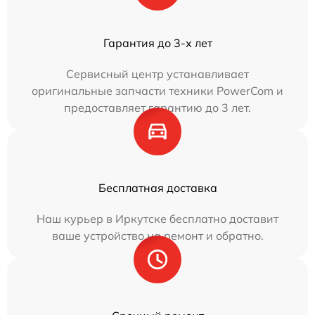
Гарантия до 3-х лет
Сервисный центр устанавливает
оригинальные запчасти техники PowerCom и
предоставляет гарантию до 3 лет.
Бесплатная доставка
Наш курьер в Иркутске бесплатно доставит
ваше устройство на ремонт и обратно.