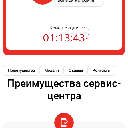
записи на сайте
Конец акции
01:13:43
Преимущества
Модели
Отзывы
Контакты
Преимущества сервис-
центра