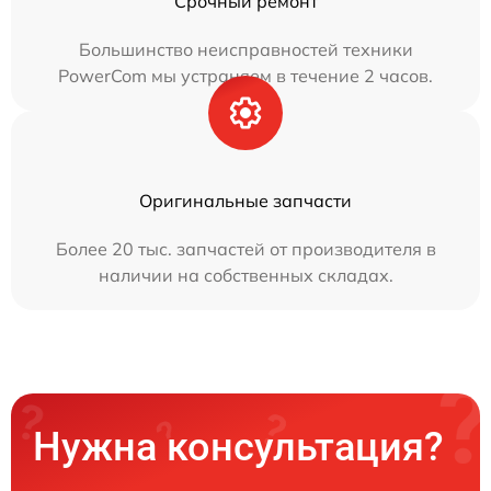
Срочный ремонт
Большинство неисправностей техники
PowerCom мы устраняем в течение 2 часов.
Оригинальные запчасти
Более 20 тыс. запчастей от производителя в
наличии на собственных складах.
Нужна консультация?