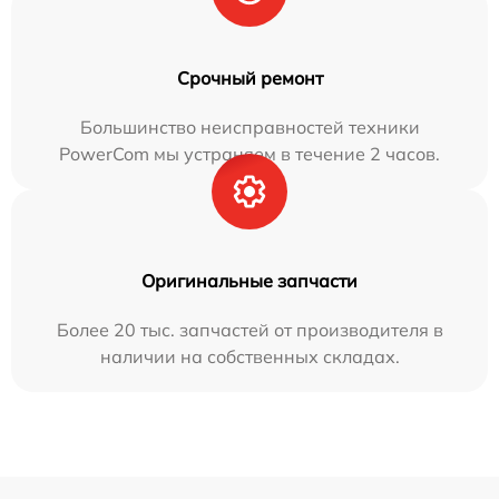
Срочный ремонт
Большинство неисправностей техники
PowerCom мы устраняем в течение 2 часов.
Оригинальные запчасти
Более 20 тыс. запчастей от производителя в
наличии на собственных складах.