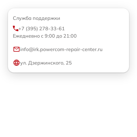
Служба поддержки
+7 (395) 278-33-61
Ежедневно с 9:00 до 21:00
info@irk.powercom-repair-center.ru
ул. Дзержинского, 25