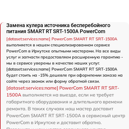
Замена кулера источника бесперебойного
питания SMART RT SRT-1500A PowerCom
[dataset:services:name] PowerCom SMART RT SRT-1500A
выполняется в нашем специализированном сервисе
PowerCom в Иркутске опытными мастерами. На все виды
услуг и запчасти предоставляем расширенную гарантию -
мы в сервисе уверены в качестве наших услуг.
[dataset:services:name] PowerCom SMART RT SRT-1500A
будет стоить на -15% дешевле при оформлении заказа на
сайте через звонок или форму обратной связи.
[dataset:services:name] PowerCom SMART RT SRT-
1500A
выполняется на выезде, если не требует
габаритного оборудования и длительного времени
ремонта. В таких случаях наш мастер доставит
PowerCom SMART RT SRT-1500A в сервисный центр
PowerCom в Иркутске и доставит обратно.