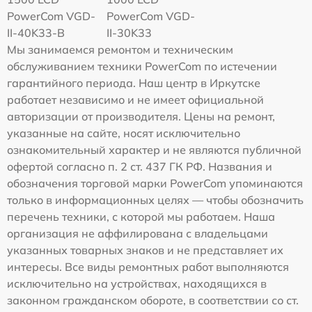
PowerCom VGD-
PowerCom VGD-
II-40K33-B
II-30K33
Мы занимаемся ремонтом и техническим
обслуживанием техники PowerCom по истечении
гарантийного периода. Наш центр в Иркутске
работает независимо и не имеет официальной
авторизации от производителя. Цены на ремонт,
указанные на сайте, носят исключительно
ознакомительный характер и не являются публичной
офертой согласно п. 2 ст. 437 ГК РФ. Названия и
обозначения торговой марки PowerCom упоминаются
только в информационных целях — чтобы обозначить
перечень техники, с которой мы работаем. Наша
организация не аффилирована с владельцами
указанных товарных знаков и не представляет их
интересы. Все виды ремонтных работ выполняются
исключительно на устройствах, находящихся в
законном гражданском обороте, в соответствии со ст.