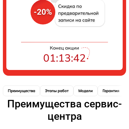
Скидка по
-20%
предварительной
записи на сайте
Конец акции
01:13:41
Преимущества
Этапы работ
Модели
Гарантия
Преимущества сервис-
центра