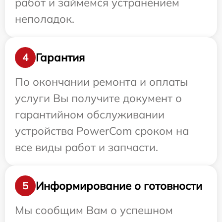
работ и займемся устранением
неполадок.
Гарантия
4
По окончании ремонта и оплаты
услуги Вы получите документ о
гарантийном обслуживании
устройства PowerCom сроком на
все виды работ и запчасти.
Информирование о готовности
5
Мы сообщим Вам о успешном