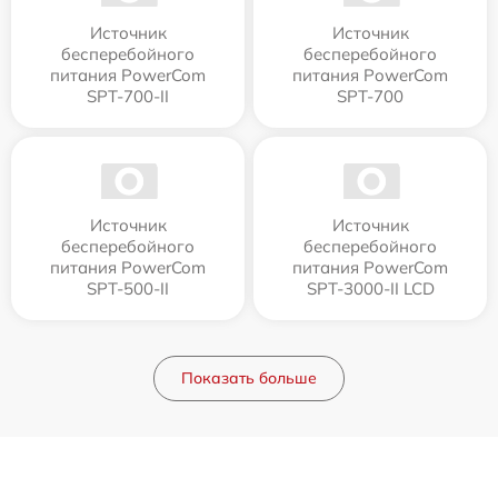
Источник
Источник
бесперебойного
бесперебойного
питания PowerCom
питания PowerCom
SPT-700-II
SPT-700
Источник
Источник
бесперебойного
бесперебойного
питания PowerCom
питания PowerCom
SPT-500-II
SPT-3000-II LCD
Показать больше