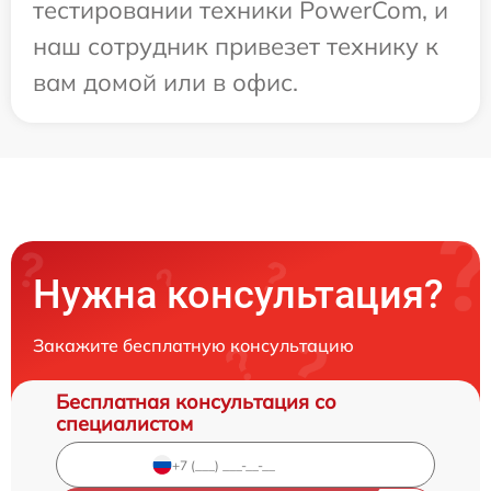
тестировании техники PowerCom, и
наш сотрудник привезет технику к
вам домой или в офис.
Нужна консультация?
Закажите бесплатную консультацию
Бесплатная консультация со
специалистом