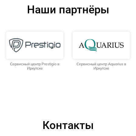
Наши партнёры
Сервисный центр Prestigio в
Сервисный центр Aquarius в
Иркутске
Иркутске
Контакты