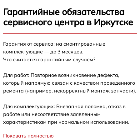
Гарантийные обязательства
сервисного центра в Иркутске
Гарантия от сервиса: на смонтированные
комплектующие — до 3 месяцев.
Что считается гарантийным случаем?
Для работ: Повторное возникновение дефекта,
который напрямую связан с качеством проведенного
ремонта (например, некорректный монтаж запчасти).
Для комплектующих: Внезапная поломка, отказ в
работе или несоответствие заявленным
характеристикам при нормальном использовании.
Показать полностью