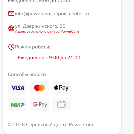
Ежедневно с 9:00 до 21:00
info@powercom-repair-center.ru
ул. Дзержинского, 25
Адрес сервисного центра PowerCom
Режим работы:
Ежедневно с 9:00 до 21:00
Способы оплаты
© 2026 Сервисный центр PowerCom