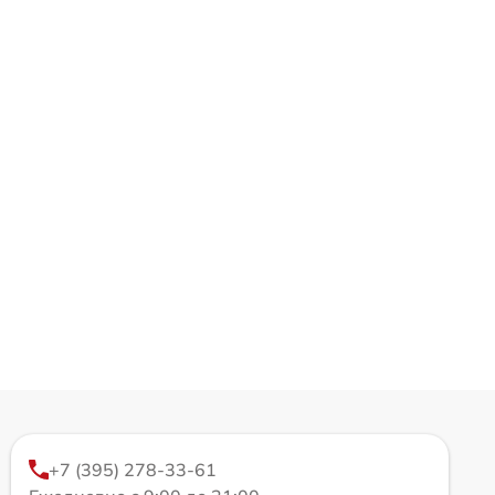
+7 (395) 278-33-61