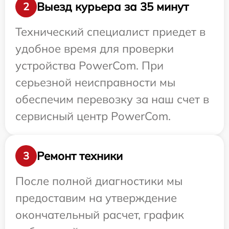
Выезд курьера за 35 минут
2
Технический специалист приедет в
удобное время для проверки
устройства PowerCom. При
серьезной неисправности мы
обеспечим перевозку за наш счет в
сервисный центр PowerCom.
Ремонт техники
3
После полной диагностики мы
предоставим на утверждение
окончательный расчет, график