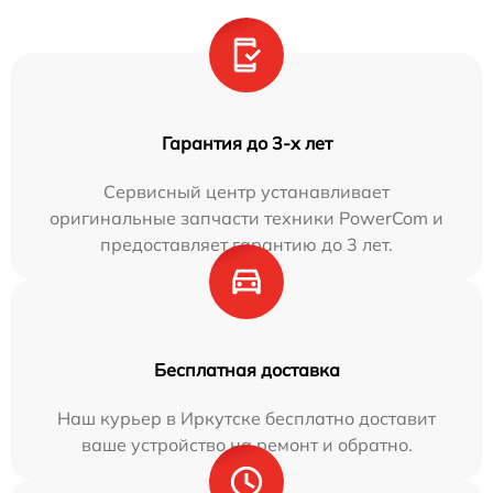
Гарантия до 3-х лет
Сервисный центр устанавливает
оригинальные запчасти техники PowerCom и
предоставляет гарантию до 3 лет.
Бесплатная доставка
Наш курьер в Иркутске бесплатно доставит
ваше устройство на ремонт и обратно.