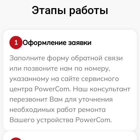
Этапы работы
Оформление заявки
1
Заполните форму обратной связи
или позвоните нам по номеру,
указанному на сайте сервисного
центра PowerCom. Наш консультант
перезвонит Вам для уточнения
необходимых работ ремонта
Вашего устройства PowerCom.