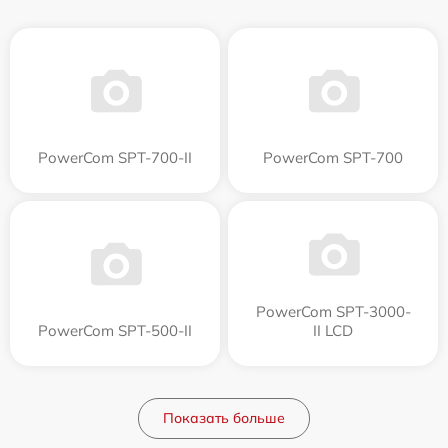
PowerCom SPT-700-II
PowerCom SPT-700
PowerCom SPT-3000-
PowerCom SPT-500-II
II LCD
Показать больше