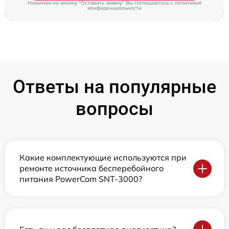
Нажимая на кнопку "Оставить заявку" Вы соглашаетесь c
политикой
конфиденциальности
Ответы на популярные
вопросы
Какие комплектующие используются при
ремонте источника бесперебойного
питания PowerCom SNT-3000?