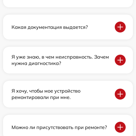
Какая документация выдается?
Я уже знаю, в чем неисправность. Зачем
нужна диагностика?
Я хочу, чтобы мое устройство
ремонтировали при мне.
Можно ли присутствовать при ремонте?