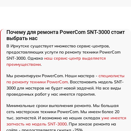
Почему для ремонта PowerCom SNT-3000 стоит
выбрать нас
В Иркутске существует множество сервис-центров,
предоставляющих услуги по ремонту техники PowerCom
SNT-3000. Однако
наш сервис-центр выделяется
преимуществами
.
Мы ремонтируем PowerCom. Наши мастера -
специалисты
по ремонту техники PowerCom
. Восстановить модель SNT-
3000 для мастеров не будет новой задачей. На все виды
проведенных работ у нас имеется гарантия.
Минимальные сроки выполнения ремонта. Мы большая
сеть мастерских техники PowerCom. Мы имеем более 20
тыс. запчастей. И возможно на наших складах
уже имеется
запчасть на модель SNT-3000
. При заказе ремонта на
сайте - предоставляется скидка -25%.