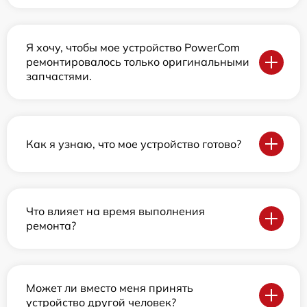
Я хочу, чтобы мое устройство PowerCom
ремонтировалось только оригинальными
запчастями.
Как я узнаю, что мое устройство готово?
Что влияет на время выполнения
ремонта?
Может ли вместо меня принять
устройство другой человек?