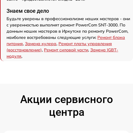
Знаем свое дело
Будьте уверены в профессионализме наших мастеров - они
с уверенностью выполнят ремонт PowerCom SNT-3000. По
данным наших мастеров в Иркутске по ремонту PowerCom,
наиболее востребованы следующие услуги:
Ремонт блока
питания
,
Замена кулера
,
Ремонт платы управления
(восстановление)
,
Ремонт силовой части
,
Замена IGBT-
модуля
,
Акции сервисного
центра