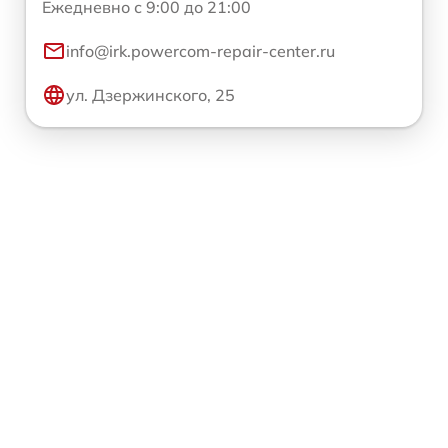
Ежедневно с 9:00 до 21:00
info@irk.powercom-repair-center.ru
ул. Дзержинского, 25