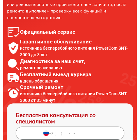
или рекомендованные производителем запчасти, после
ремонта выполняем проверку всех функций и
предоставляем гарантию.
Официальный сервис
Гарантийное обслуживание
источника бесперебойного питания PowerCom SNT-
3000 до 3 лет
Диагностика за наш счет,
ремонт по желанию
Бесплатный выезд курьера
в день обращения
Срочный ремонт
источника бесперебойного питания PowerCom SNT-
3000 от 35 минут
Бесплатная консультация со
специалистом