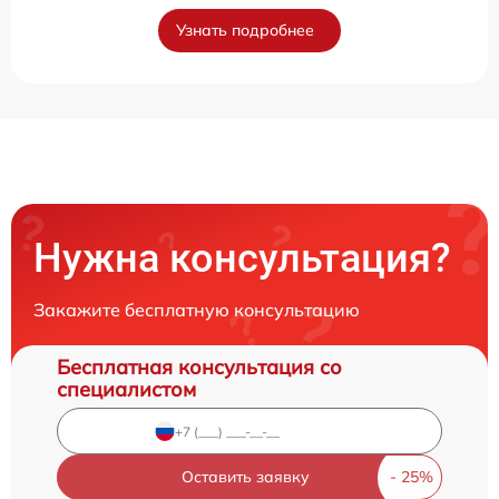
Узнать подробнее
Нужна консультация?
Закажите бесплатную консультацию
Бесплатная консультация со
специалистом
Оставить заявку