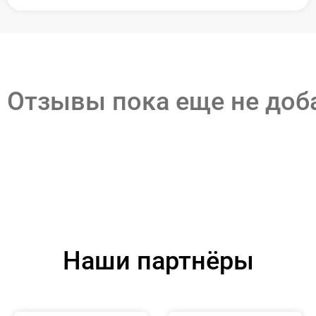
Отзывы пока еще не до
Наши партнёры