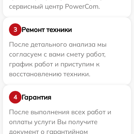
сервисный центр PowerCom.
Ремонт техники
3
После детального анализа мы
согласуем с вами смету работ,
график работ и приступим к
восстановлению техники.
Гарантия
4
После выполнения всех работ и
оплаты услуги Вы получите
документ о гарантийном