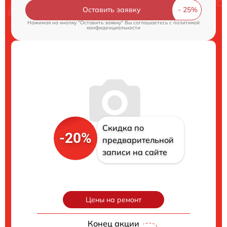
Оставить заявку
Нажимая на кнопку "Оставить заявку" Вы соглашаетесь c
политикой
конфиденциальности
Скидка по
-20%
предварительной
записи на сайте
Цены на ремонт
Конец акции