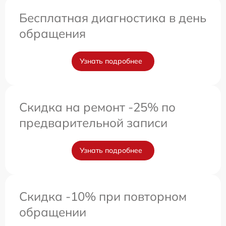
Бесплатная диагностика в день
обращения
Узнать подробнее
Скидка на ремонт -25% по
предварительной записи
Узнать подробнее
Скидка -10% при повторном
обращении