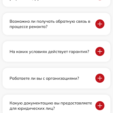
Возможно ли получать обратную связь в
процессе ремонта?
На каких условиях действует гарантия?
Работаете ли вы с организациями?
Какую документацию вы предоставляете
для юридических лиц?