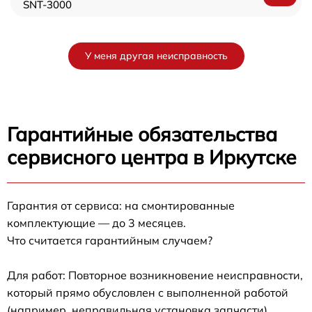
SNT-3000
У меня другая неисправность
Гарантийные обязательства
сервисного центра в Иркутске
Гарантия от сервиса: на смонтированные
комплектующие — до 3 месяцев.
Что считается гарантийным случаем?
Для работ: Повторное возникновение неисправности,
который прямо обусловлен с выполненной работой
(например, неправильная установка запчасти).