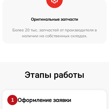
Оригинальные запчасти
Более 20 тыс. запчастей от производителя в
наличии на собственных складах.
Этапы работы
Оформление заявки
1