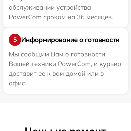
обслуживании устройства
PowerCom сроком на 36 месяцев.
Информирование о готовности
5
Мы сообщим Вам о готовности
Вашей техники PowerCom, и курьер
доставит ее к вам домой или в
офис.