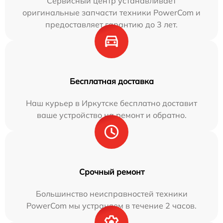
Сервисный центр устанавливает
оригинальные запчасти техники PowerCom и
предоставляет гарантию до 3 лет.
Бесплатная доставка
Наш курьер в Иркутске бесплатно доставит
ваше устройство на ремонт и обратно.
Срочный ремонт
Большинство неисправностей техники
PowerCom мы устраняем в течение 2 часов.