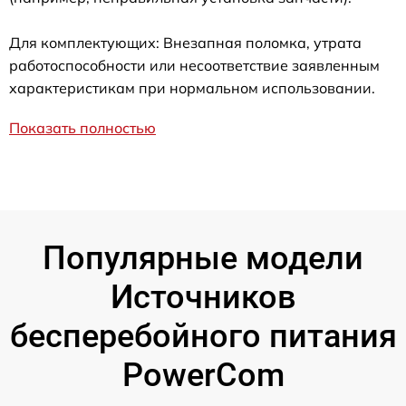
Для комплектующих: Внезапная поломка, утрата
работоспособности или несоответствие заявленным
характеристикам при нормальном использовании.
Показать полностью
Популярные модели
Источников
бесперебойного питания
PowerCom