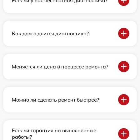
Есть ли у вас бесплатная диагностика?
Как долго длится диагностика?
Меняется ли цена в процессе ремонта?
Можно ли сделать ремонт быстрее?
Есть ли гарантия на выполненные
работы?