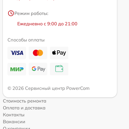
Режим работы:
Ежедневно с 9:00 до 21:00
Способы оплаты
© 2026 Сервисный центр PowerCom
Стоимость ремонта
Оплата и доставка
Контакты
Вакансии
О компании