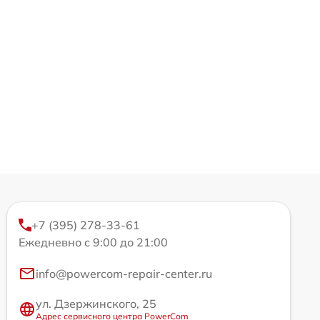
+7 (395) 278-33-61
Ежедневно с 9:00 до 21:00
info@powercom-repair-center.ru
ул. Дзержинского, 25
Адрес сервисного центра PowerCom