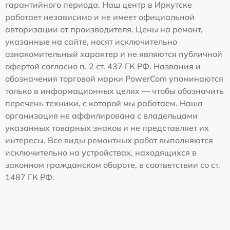
гарантийного периода. Наш центр в Иркутске
работает независимо и не имеет официальной
авторизации от производителя. Цены на ремонт,
указанные на сайте, носят исключительно
ознакомительный характер и не являются публичной
офертой согласно п. 2 ст. 437 ГК РФ. Названия и
обозначения торговой марки PowerCom упоминаются
только в информационных целях — чтобы обозначить
перечень техники, с которой мы работаем. Наша
организация не аффилирована с владельцами
указанных товарных знаков и не представляет их
интересы. Все виды ремонтных работ выполняются
исключительно на устройствах, находящихся в
законном гражданском обороте, в соответствии со ст.
1487 ГК РФ.