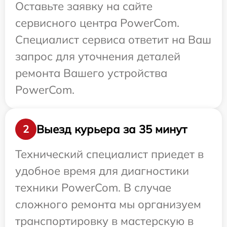
Оставьте заявку на сайте
сервисного центра PowerCom.
Специалист сервиса ответит на Ваш
запрос для уточнения деталей
ремонта Вашего устройства
PowerCom.
Выезд курьера за 35 минут
2
Технический специалист приедет в
удобное время для диагностики
техники PowerCom. В случае
сложного ремонта мы организуем
транспортировку в мастерскую в