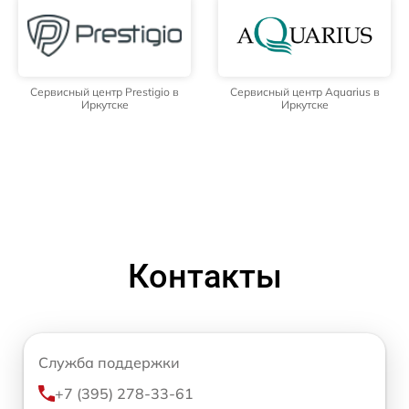
Сервисный центр Prestigio в
Сервисный центр Aquarius в
Иркутске
Иркутске
Контакты
Служба поддержки
+7 (395) 278-33-61