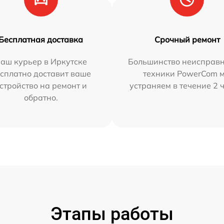
Бесплатная доставка
Срочный ремонт
аш курьер в Иркутске
Большинство неисправн
сплатно доставит ваше
техники PowerCom 
стройство на ремонт и
устраняем в течение 2 
обратно.
Этапы работы