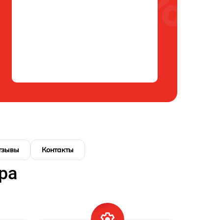
тзывы
Контакты
ра