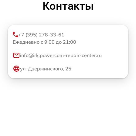
Контакты
+7 (395) 278-33-61
Ежедневно с 9:00 до 21:00
info@irk.powercom-repair-center.ru
ул. Дзержинского, 25