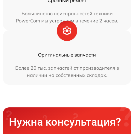
Срочный ремонт
Большинство неисправностей техники
PowerCom мы устраняем в течение 2 часов.
Оригинальные запчасти
Более 20 тыс. запчастей от производителя в
наличии на собственных складах.
Нужна консультация?