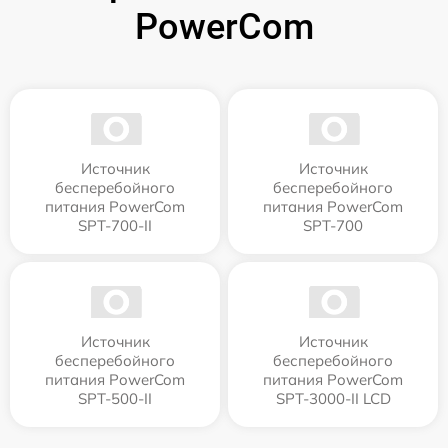
PowerCom
Источник
Источник
бесперебойного
бесперебойного
питания PowerCom
питания PowerCom
SPT-700-II
SPT-700
Источник
Источник
бесперебойного
бесперебойного
питания PowerCom
питания PowerCom
SPT-500-II
SPT-3000-II LCD