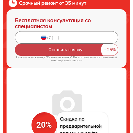
Срочный ремонт от 35 минут
Бесплатная консультация со
специалистом
Оставить заявку
Нажимая на кнопку "Оставить заявку" Вы соглашаетесь c
политикой
конфиденциальности
Скидка по
20%
предварительной