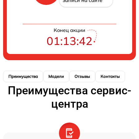
записи на сайте
Конец акции
01:13:42
Преимущества
Модели
Отзывы
Контакты
Преимущества сервис-
центра