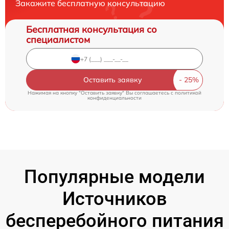
Закажите бесплатную консультацию
Бесплатная консультация со
специалистом
Оставить заявку
Нажимая на кнопку "Оставить заявку" Вы соглашаетесь c
политикой
конфиденциальности
Популярные модели
Источников
бесперебойного питания