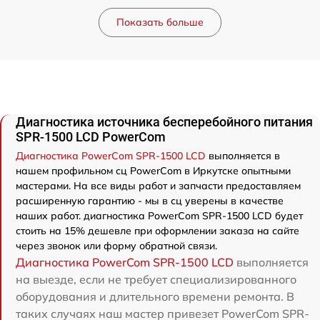
Показать больше
Диагностика источника бесперебойного питания
SPR-1500 LCD PowerCom
Диагностика PowerCom SPR-1500 LCD
выполняется в
нашем профильном сц PowerCom в Иркутске опытными
мастерами. На все виды работ и запчасти предоставляем
расширенную гарантию - мы в сц уверены в качестве
наших работ. диагностика PowerCom SPR-1500 LCD будет
стоить на 15% дешевле при оформлении заказа на сайте
через звонок или форму обратной связи.
Диагностика PowerCom SPR-1500 LCD
выполняется
на выезде, если не требует специализированного
оборудования и длительного времени ремонта. В
таких случаях наш мастер привезет PowerCom SPR-