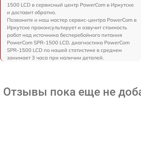
1500 LCD в сервисный центр PowerCom в Иркутске
и доставит обратно.
Позвоните и наш мастер сервис-центра PowerCom в
Иркутске проконсультирует и озвучит стоимость
работ над источника бесперебойного питания
PowerCom SPR-1500 LCD. диагностика PowerCom
SPR-1500 LCD по нашей статистике в среднем
занимает 3 часа при наличии деталей.
Отзывы пока еще не до