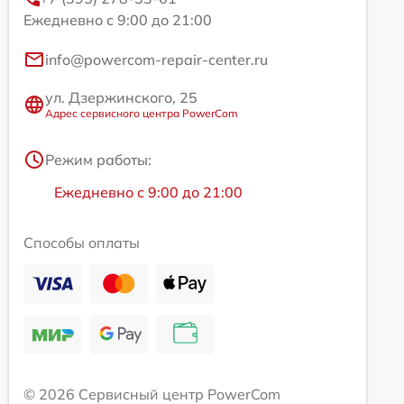
Ежедневно с 9:00 до 21:00
info@powercom-repair-center.ru
ул. Дзержинского, 25
Адрес сервисного центра PowerCom
Режим работы:
Ежедневно с 9:00 до 21:00
Способы оплаты
© 2026 Сервисный центр PowerCom