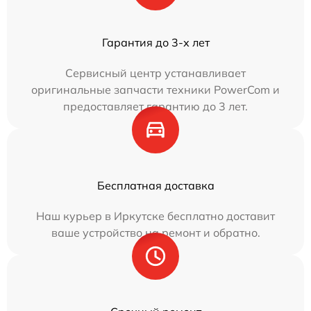
Гарантия до 3-х лет
Сервисный центр устанавливает
оригинальные запчасти техники PowerCom и
предоставляет гарантию до 3 лет.
Бесплатная доставка
Наш курьер в Иркутске бесплатно доставит
ваше устройство на ремонт и обратно.