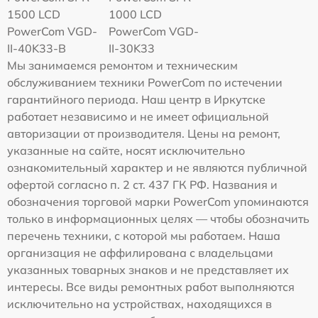
1500 LCD
1000 LCD
PowerCom VGD-
PowerCom VGD-
II-40K33-B
II-30K33
Мы занимаемся ремонтом и техническим
обслуживанием техники PowerCom по истечении
гарантийного периода. Наш центр в Иркутске
работает независимо и не имеет официальной
авторизации от производителя. Цены на ремонт,
указанные на сайте, носят исключительно
ознакомительный характер и не являются публичной
офертой согласно п. 2 ст. 437 ГК РФ. Названия и
обозначения торговой марки PowerCom упоминаются
только в информационных целях — чтобы обозначить
перечень техники, с которой мы работаем. Наша
организация не аффилирована с владельцами
указанных товарных знаков и не представляет их
интересы. Все виды ремонтных работ выполняются
исключительно на устройствах, находящихся в