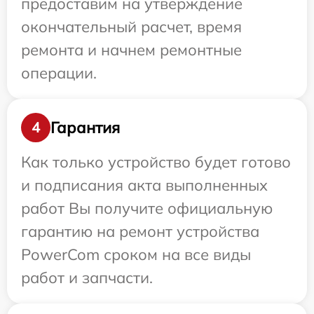
предоставим на утверждение
окончательный расчет, время
ремонта и начнем ремонтные
операции.
Гарантия
4
Как только устройство будет готово
и подписания акта выполненных
работ Вы получите официальную
гарантию на ремонт устройства
PowerCom сроком на все виды
работ и запчасти.