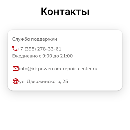
Контакты
Служба поддержки
+7 (395) 278-33-61
Ежедневно с 9:00 до 21:00
info@irk.powercom-repair-center.ru
ул. Дзержинского, 25