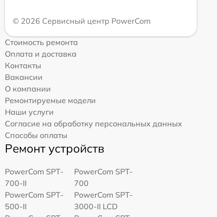
© 2026 Сервисный центр PowerCom
Стоимость ремонта
Оплата и доставка
Контакты
Вакансии
О компании
Ремонтируемые модели
Наши услуги
Согласие на обработку персональных данных
Способы оплаты
Ремонт устройств
PowerCom SPT-
PowerCom SPT-
700-II
700
PowerCom SPT-
PowerCom SPT-
500-II
3000-II LCD