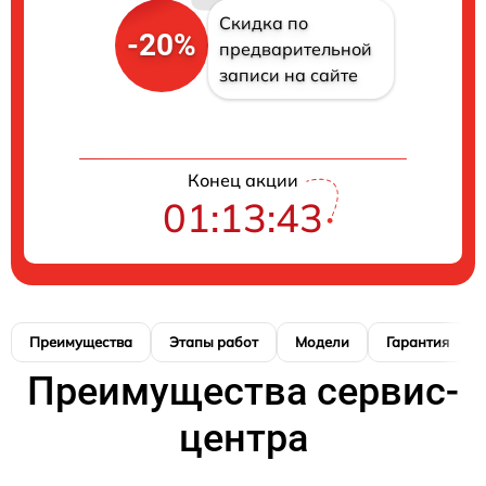
Скидка по
-20%
предварительной
записи на сайте
Конец акции
01:13:42
Преимущества
Этапы работ
Модели
Гарантия
Преимущества сервис-
центра