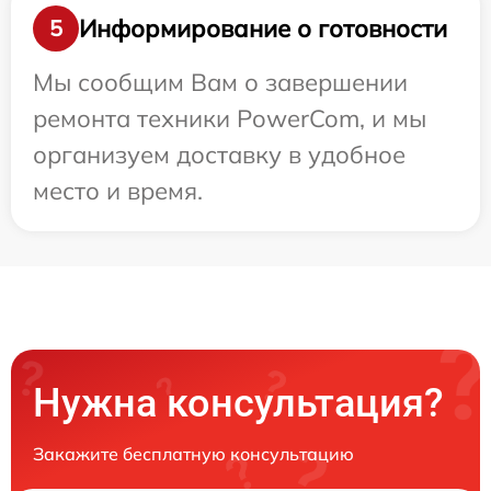
Информирование о готовности
5
Мы сообщим Вам о завершении
ремонта техники PowerCom, и мы
организуем доставку в удобное
место и время.
Нужна консультация?
Закажите бесплатную консультацию