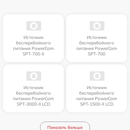
Источник
Источник
бесперебойного
бесперебойного
питания PowerCom
питания PowerCom
SPT-700-II
SPT-700
Источник
Источник
бесперебойного
бесперебойного
питания PowerCom
питания PowerCom
SPT-3000-II LCD
SPT-1500-II LCD
Показать больше