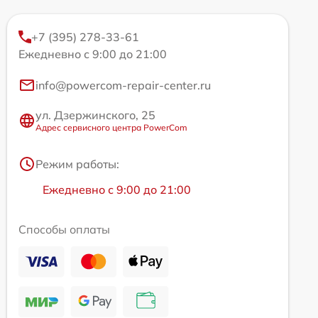
+7 (395) 278-33-61
Ежедневно с 9:00 до 21:00
info@powercom-repair-center.ru
ул. Дзержинского, 25
Адрес сервисного центра PowerCom
Режим работы:
Ежедневно с 9:00 до 21:00
Способы оплаты