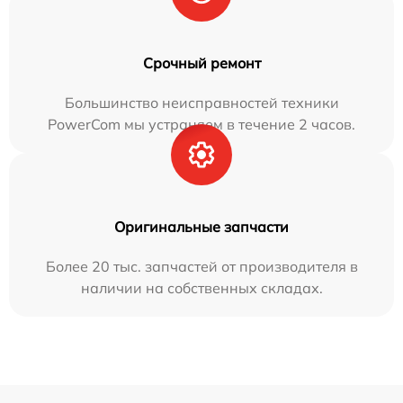
Срочный ремонт
Большинство неисправностей техники
PowerCom мы устраняем в течение 2 часов.
Оригинальные запчасти
Более 20 тыс. запчастей от производителя в
наличии на собственных складах.