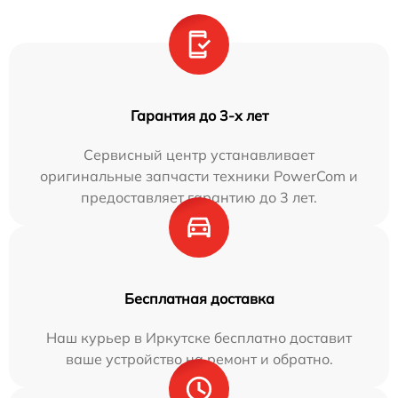
Гарантия до 3-х лет
Сервисный центр устанавливает
оригинальные запчасти техники PowerCom и
предоставляет гарантию до 3 лет.
Бесплатная доставка
Наш курьер в Иркутске бесплатно доставит
ваше устройство на ремонт и обратно.