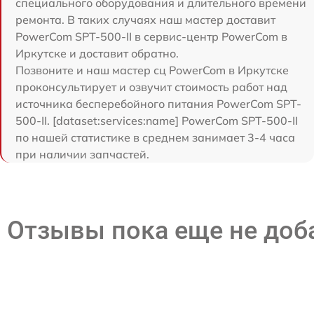
специального оборудования и длительного времени
ремонта. В таких случаях наш мастер доставит
PowerCom SPT-500-II в сервис-центр PowerCom в
Иркутске и доставит обратно.
Позвоните и наш мастер сц PowerCom в Иркутске
проконсультирует и озвучит стоимость работ над
источника бесперебойного питания PowerCom SPT-
500-II. [dataset:services:name] PowerCom SPT-500-II
по нашей статистике в среднем занимает 3-4 часа
при наличии запчастей.
Отзывы пока еще не до