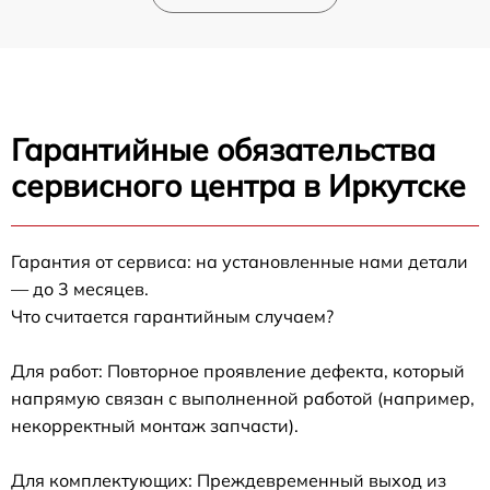
Гарантийные обязательства
сервисного центра в Иркутске
Гарантия от сервиса: на установленные нами детали
— до 3 месяцев.
Что считается гарантийным случаем?
Для работ: Повторное проявление дефекта, который
напрямую связан с выполненной работой (например,
некорректный монтаж запчасти).
Для комплектующих: Преждевременный выход из