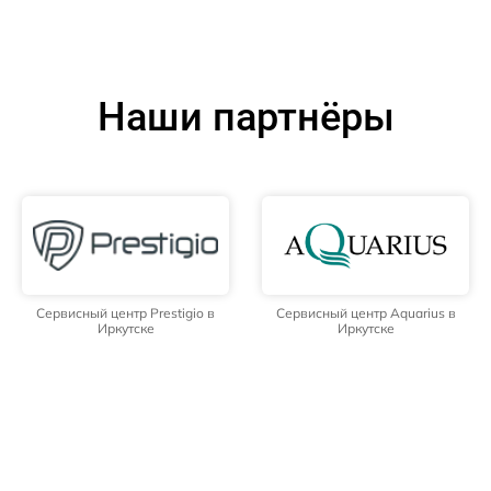
Наши партнёры
Сервисный центр Prestigio в
Сервисный центр Aquarius в
Иркутске
Иркутске