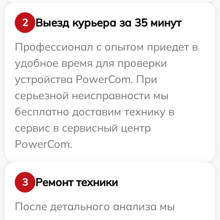
Выезд курьера за 35 минут
2
Профессионал с опытом приедет в
удобное время для проверки
устройства PowerCom. При
серьезной неисправности мы
бесплатно доставим технику в
сервис в сервисный центр
PowerCom.
Ремонт техники
3
После детального анализа мы