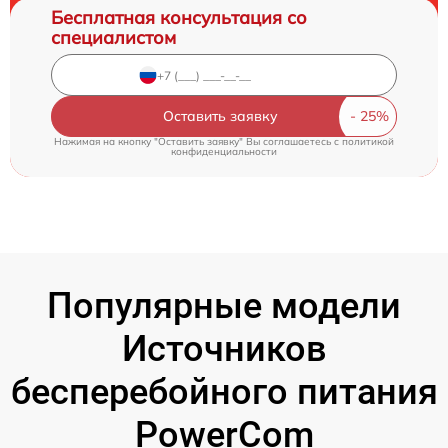
Бесплатная консультация со
специалистом
Оставить заявку
Нажимая на кнопку "Оставить заявку" Вы соглашаетесь c
политикой
конфиденциальности
Популярные модели
Источников
бесперебойного питания
PowerCom