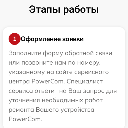
Этапы работы
Оформление заявки
1
Заполните форму обратной связи
или позвоните нам по номеру,
указанному на сайте сервисного
центра PowerCom. Специалист
сервиса ответит на Ваш запрос для
уточнения необходимых работ
ремонта Вашего устройства
PowerCom.