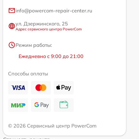
info@powercom-repair-center.ru
ул. Дзержинского, 25
Адрес сервисного центра PowerCom
Режим работы:
Ежедневно с 9:00 до 21:00
Способы оплаты
© 2026 Сервисный центр PowerCom