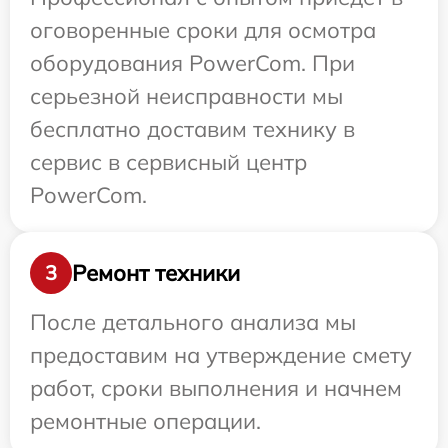
оговоренные сроки для осмотра
оборудования PowerCom. При
серьезной неисправности мы
бесплатно доставим технику в
сервис в сервисный центр
PowerCom.
Ремонт техники
3
После детального анализа мы
предоставим на утверждение смету
работ, сроки выполнения и начнем
ремонтные операции.