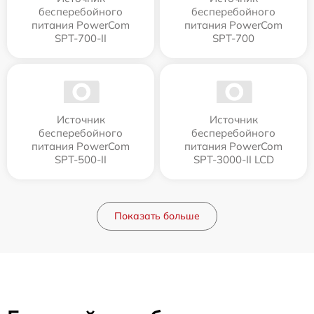
бесперебойного
бесперебойного
питания PowerCom
питания PowerCom
SPT-700-II
SPT-700
Источник
Источник
бесперебойного
бесперебойного
питания PowerCom
питания PowerCom
SPT-500-II
SPT-3000-II LCD
Показать больше