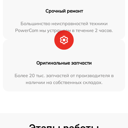
Срочный ремонт
Большинство неисправностей техники
PowerCom мы устраняем в течение 2 часов.
Оригинальные запчасти
Более 20 тыс. запчастей от производителя в
наличии на собственных складах.