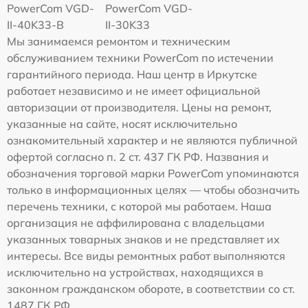
PowerCom VGD-
PowerCom VGD-
II-40K33-B
II-30K33
Мы занимаемся ремонтом и техническим
обслуживанием техники PowerCom по истечении
гарантийного периода. Наш центр в Иркутске
работает независимо и не имеет официальной
авторизации от производителя. Цены на ремонт,
указанные на сайте, носят исключительно
ознакомительный характер и не являются публичной
офертой согласно п. 2 ст. 437 ГК РФ. Названия и
обозначения торговой марки PowerCom упоминаются
только в информационных целях — чтобы обозначить
перечень техники, с которой мы работаем. Наша
организация не аффилирована с владельцами
указанных товарных знаков и не представляет их
интересы. Все виды ремонтных работ выполняются
исключительно на устройствах, находящихся в
законном гражданском обороте, в соответствии со ст.
1487 ГК РФ.