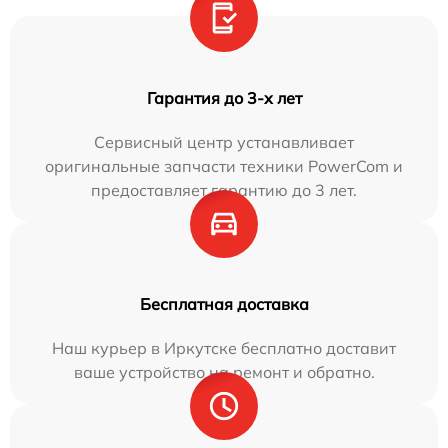
Гарантия до 3-х лет
Сервисный центр устанавливает
оригинальные запчасти техники PowerCom и
предоставляет гарантию до 3 лет.
Бесплатная доставка
Наш курьер в Иркутске бесплатно доставит
ваше устройство на ремонт и обратно.