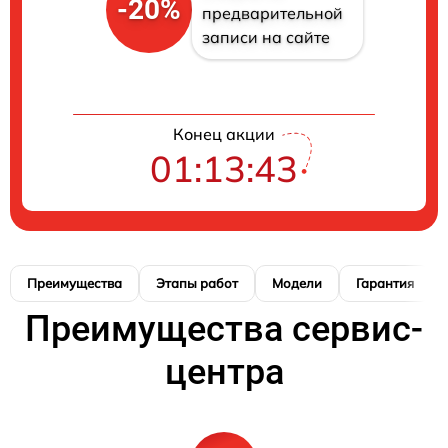
-20%
предварительной
записи на сайте
Конец акции
01:13:42
Преимущества
Этапы работ
Модели
Гарантия
Преимущества сервис-
центра