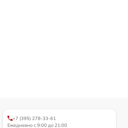
+7 (395) 278-33-61
Ежедневно с 9:00 до 21:00