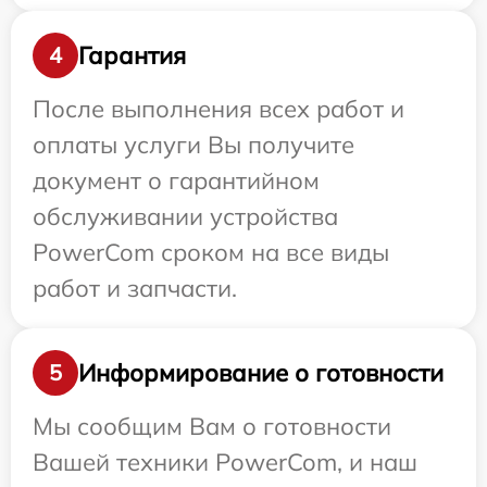
Гарантия
4
После выполнения всех работ и
оплаты услуги Вы получите
документ о гарантийном
обслуживании устройства
PowerCom сроком на все виды
работ и запчасти.
Информирование о готовности
5
Мы сообщим Вам о готовности
Вашей техники PowerCom, и наш