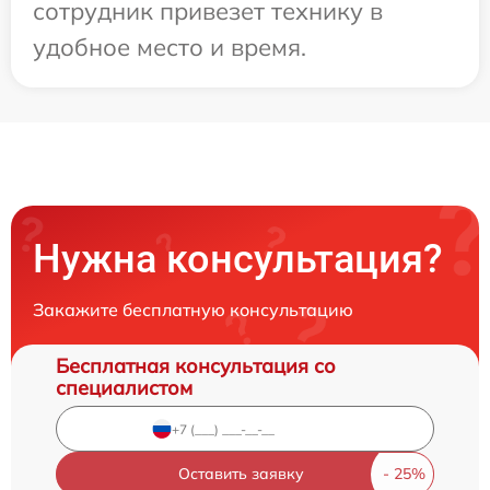
сотрудник привезет технику в
удобное место и время.
Нужна консультация?
Закажите бесплатную консультацию
Бесплатная консультация со
специалистом
Оставить заявку