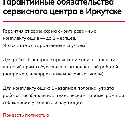
Гарантийные обязательства
сервисного центра в Иркутске
Гарантия от сервиса: на смонтированные
комплектующие — до 3 месяцев.
Что считается гарантийным случаем?
Для работ: Повторное проявление неисправности,
который прямо обусловлен с выполненной работой
(например, некорректный монтаж запчасти).
Для комплектующих: Внезапная поломка, утрата
работоспособности или техническим параметрам при
соблюдении условий эксплуатации.
Показать полностью