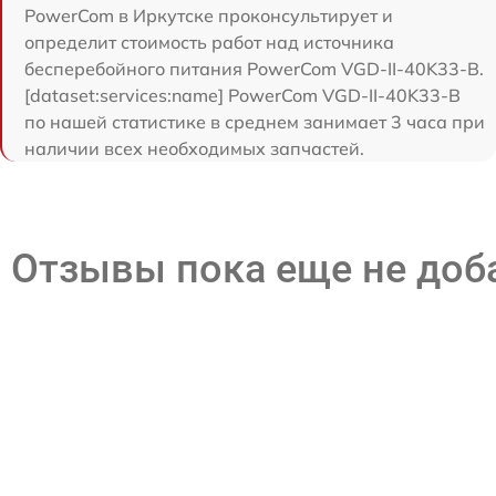
PowerCom в Иркутске проконсультирует и
определит стоимость работ над источника
бесперебойного питания PowerCom VGD-II-40K33-B.
[dataset:services:name] PowerCom VGD-II-40K33-B
по нашей статистике в среднем занимает 3 часа при
наличии всех необходимых запчастей.
Отзывы пока еще не до