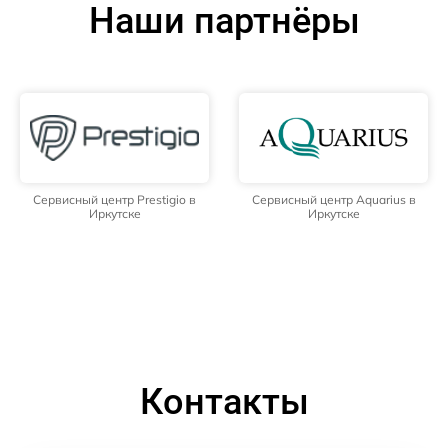
Наши партнёры
Сервисный центр Prestigio в
Сервисный центр Aquarius в
Иркутске
Иркутске
Контакты