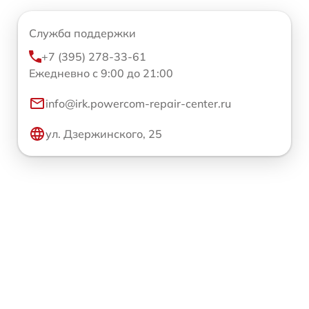
Служба поддержки
+7 (395) 278-33-61
Ежедневно с 9:00 до 21:00
info@irk.powercom-repair-center.ru
ул. Дзержинского, 25